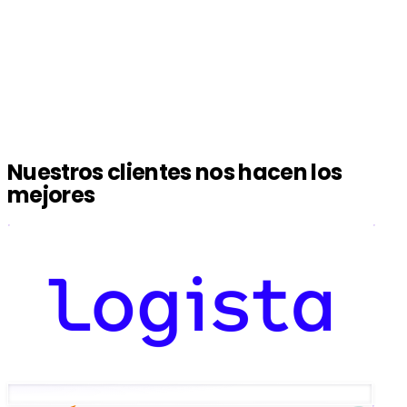
Nuestros clientes nos hacen los
mejores