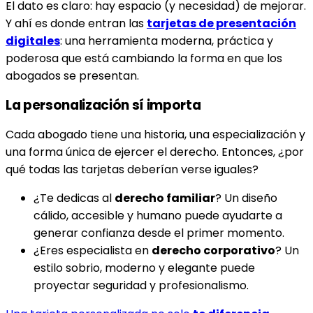
El dato es claro: hay espacio (y necesidad) de mejorar.
Y ahí es donde entran las
tarjetas de presentación
digitales
: una herramienta moderna, práctica y
poderosa que está cambiando la forma en que los
abogados se presentan.
La personalización sí importa
Cada abogado tiene una historia, una especialización y
una forma única de ejercer el derecho. Entonces, ¿por
qué todas las tarjetas deberían verse iguales?
¿Te dedicas al
derecho familiar
? Un diseño
cálido, accesible y humano puede ayudarte a
generar confianza desde el primer momento.
¿Eres especialista en
derecho corporativo
? Un
estilo sobrio, moderno y elegante puede
proyectar seguridad y profesionalismo.