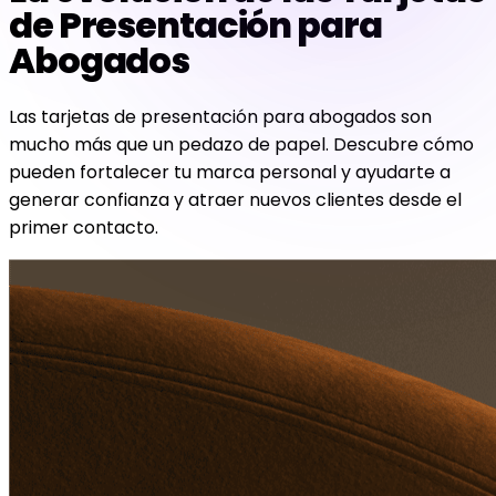
de Presentación para
Abogados
Las tarjetas de presentación para abogados son
mucho más que un pedazo de papel. Descubre cómo
pueden fortalecer tu marca personal y ayudarte a
generar confianza y atraer nuevos clientes desde el
primer contacto.