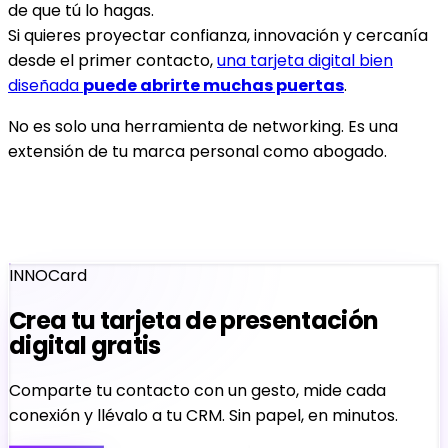
de que tú lo hagas.
Si quieres proyectar confianza, innovación y cercanía
desde el primer contacto,
una tarjeta digital bien
diseñada
puede abrirte muchas puertas
.
No es solo una herramienta de networking. Es una
extensión de tu marca personal como abogado.
INNOCard
Crea tu tarjeta de presentación
digital gratis
Comparte tu contacto con un gesto, mide cada
conexión y llévalo a tu CRM. Sin papel, en minutos.