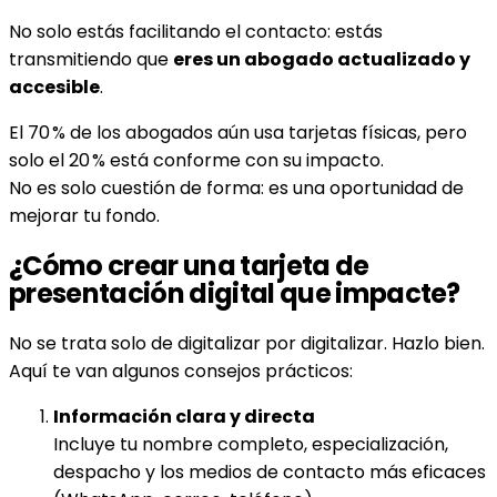
No solo estás facilitando el contacto: estás
transmitiendo que
eres un abogado actualizado y
accesible
.
El 70 % de los abogados aún usa tarjetas físicas, pero
solo el 20 % está conforme con su impacto.
No es solo cuestión de forma: es una oportunidad de
mejorar tu fondo.
¿Cómo crear una tarjeta de
presentación digital que impacte?
No se trata solo de digitalizar por digitalizar. Hazlo bien.
Aquí te van algunos consejos prácticos:
Información clara y directa
Incluye tu nombre completo, especialización,
despacho y los medios de contacto más eficaces