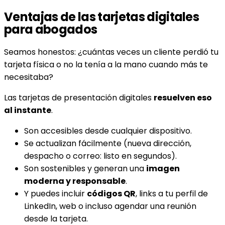
Ventajas de las tarjetas digitales
para abogados
Seamos honestos: ¿cuántas veces un cliente perdió tu
tarjeta física o no la tenía a la mano cuando más te
necesitaba?
Las tarjetas de presentación digitales
resuelven eso
al instante
.
Son accesibles desde cualquier dispositivo.
Se actualizan fácilmente (nueva dirección,
despacho o correo: listo en segundos).
Son sostenibles y generan una
imagen
moderna y responsable
.
Y puedes incluir
códigos QR
, links a tu perfil de
LinkedIn, web o incluso agendar una reunión
desde la tarjeta.