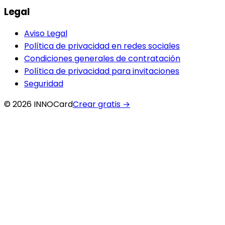
Legal
Aviso Legal
Política de privacidad en redes sociales
Condiciones generales de contratación
Política de privacidad para invitaciones
Seguridad
© 2026 INNOCard
Crear gratis
→