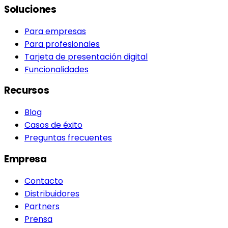
Soluciones
Para empresas
Para profesionales
Tarjeta de presentación digital
Funcionalidades
Recursos
Blog
Casos de éxito
Preguntas frecuentes
Empresa
Contacto
Distribuidores
Partners
Prensa