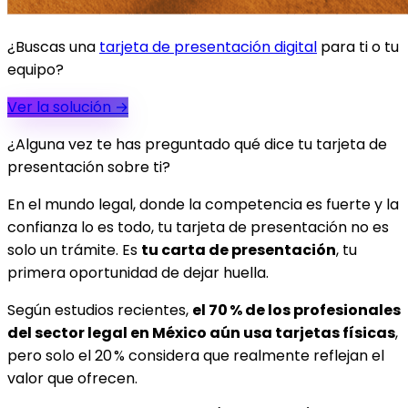
¿Buscas una
tarjeta de presentación digital
para ti o tu
equipo?
Ver la solución
→
¿Alguna vez te has preguntado qué dice tu tarjeta de
presentación sobre ti?
En el mundo legal, donde la competencia es fuerte y la
confianza lo es todo, tu tarjeta de presentación no es
solo un trámite. Es
tu carta de presentación
, tu
primera oportunidad de dejar huella.
Según estudios recientes,
el 70 % de los profesionales
del sector legal en México aún usa tarjetas físicas
,
pero solo el 20 % considera que realmente reflejan el
valor que ofrecen.