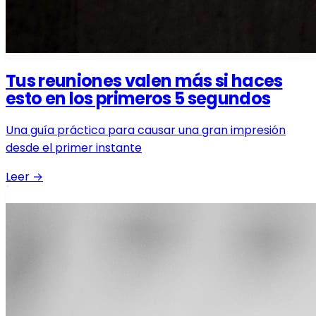
Tus reuniones valen más si haces
esto en los primeros 5 segundos
Una guía práctica para causar una gran impresión
desde el primer instante
Leer
→