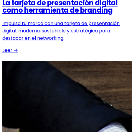
La tarjeta de presentación digital
como herramienta de branding
Impulsa tu marca con una tarjeta de presentación
digital: moderna, sostenible y estratégica para
destacar en el networking.
Leer
→