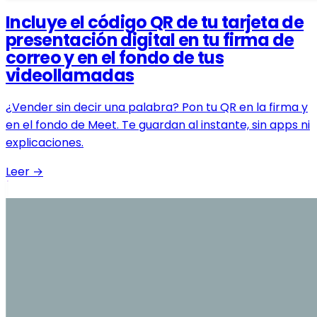
Incluye el código QR de tu tarjeta de
presentación digital en tu firma de
correo y en el fondo de tus
videollamadas
¿Vender sin decir una palabra? Pon tu QR en la firma y
en el fondo de Meet. Te guardan al instante, sin apps ni
explicaciones.
Leer
→