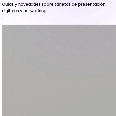
Guías y novedades sobre tarjetas de presentación
digitales y networking.