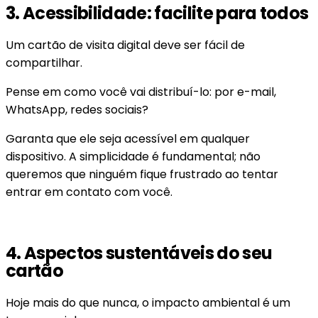
3. Acessibilidade: facilite para todos
Um cartão de visita digital deve ser fácil de
compartilhar.
Pense em como você vai distribuí-lo: por e-mail,
WhatsApp, redes sociais?
Garanta que ele seja acessível em qualquer
dispositivo. A simplicidade é fundamental; não
queremos que ninguém fique frustrado ao tentar
entrar em contato com você.
4. Aspectos sustentáveis do seu
cartão
Hoje mais do que nunca, o impacto ambiental é um