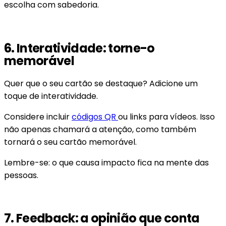
escolha com sabedoria.
6. Interatividade: torne-o
memorável
Quer que o seu cartão se destaque? Adicione um
toque de interatividade.
Considere incluir
códigos QR
ou links para vídeos. Isso
não apenas chamará a atenção, como também
tornará o seu cartão memorável.
Lembre-se: o que causa impacto fica na mente das
pessoas.
7. Feedback: a opinião que conta