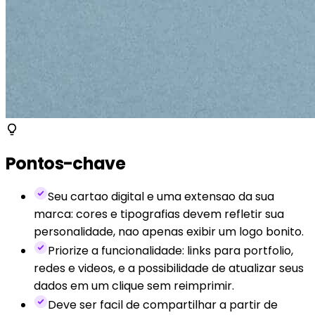
Pontos-chave
Seu cartao digital e uma extensao da sua
marca: cores e tipografias devem refletir sua
personalidade, nao apenas exibir um logo bonito.
Priorize a funcionalidade: links para portfolio,
redes e videos, e a possibilidade de atualizar seus
dados em um clique sem reimprimir.
Deve ser facil de compartilhar a partir de