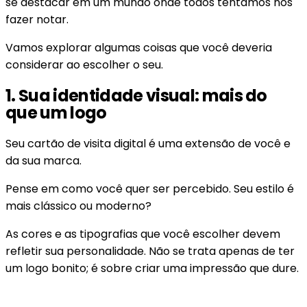
se destacar em um mundo onde todos tentamos nos
fazer notar.
Vamos explorar algumas coisas que você deveria
considerar ao escolher o seu.
1. Sua identidade visual: mais do
que um logo
Seu cartão de visita digital é uma extensão de você e
da sua marca.
Pense em como você quer ser percebido. Seu estilo é
mais clássico ou moderno?
As cores e as tipografias que você escolher devem
refletir sua personalidade. Não se trata apenas de ter
um logo bonito; é sobre criar uma impressão que dure.