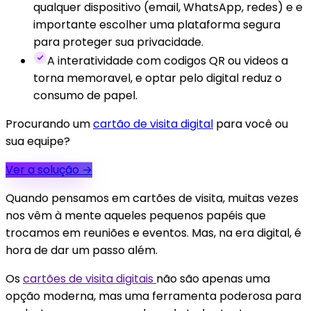
qualquer dispositivo (email, WhatsApp, redes) e e
importante escolher uma plataforma segura
para proteger sua privacidade.
A interatividade com codigos QR ou videos a
torna memoravel, e optar pelo digital reduz o
consumo de papel.
Procurando um
cartão de visita digital
para você ou
sua equipe?
Ver a solução
→
Quando pensamos em cartões de visita, muitas vezes
nos vêm à mente aqueles pequenos papéis que
trocamos em reuniões e eventos. Mas, na era digital, é
hora de dar um passo além.
Os
cartões de visita digitais
não são apenas uma
opção moderna, mas uma ferramenta poderosa para