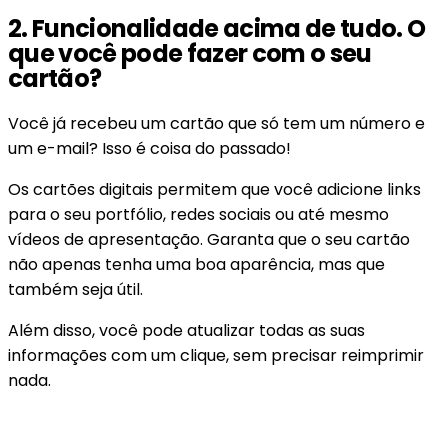
2. Funcionalidade acima de tudo. O
que você pode fazer com o seu
cartão?
Você já recebeu um cartão que só tem um número e
um e-mail? Isso é coisa do passado!
Os cartões digitais permitem que você adicione links
para o seu portfólio, redes sociais ou até mesmo
vídeos de apresentação. Garanta que o seu cartão
não apenas tenha uma boa aparência, mas que
também seja útil.
Além disso, você pode atualizar todas as suas
informações com um clique, sem precisar reimprimir
nada.