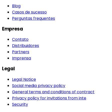
Blog
Casos de sucesso
Perguntas frequentes
Empresa
Contato
Distribuidores
Partners
Imprensa
Legal
Legal Notice
Social media privacy policy
General terms and conditions of contract
Privacy policy for invitations from inte
Security