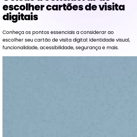
escolher cartões de visita
digitais
Conheça os pontos essenciais a considerar ao
escolher seu cartão de visita digital: identidade visual,
funcionalidade, acessibilidade, segurança e mais.