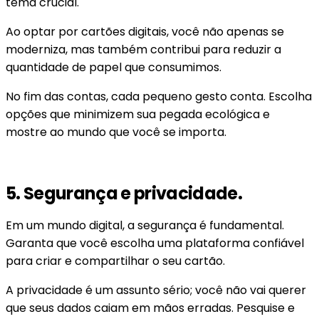
tema crucial.
Ao optar por cartões digitais, você não apenas se
moderniza, mas também contribui para reduzir a
quantidade de papel que consumimos.
No fim das contas, cada pequeno gesto conta. Escolha
opções que minimizem sua pegada ecológica e
mostre ao mundo que você se importa.
5. Segurança e privacidade.
Em um mundo digital, a segurança é fundamental.
Garanta que você escolha uma plataforma confiável
para criar e compartilhar o seu cartão.
A privacidade é um assunto sério; você não vai querer
que seus dados caiam em mãos erradas. Pesquise e