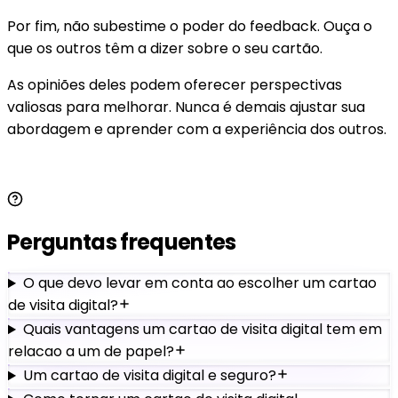
Por fim, não subestime o poder do feedback. Ouça o
que os outros têm a dizer sobre o seu cartão.
As opiniões deles podem oferecer perspectivas
valiosas para melhorar. Nunca é demais ajustar sua
abordagem e aprender com a experiência dos outros.
Perguntas frequentes
O que devo levar em conta ao escolher um cartao
de visita digital?
Quais vantagens um cartao de visita digital tem em
relacao a um de papel?
Um cartao de visita digital e seguro?