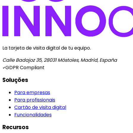
La tarjeta de visita digital de tu equipo.
Calle Badajoz 35, 28031 Móstoles, Madrid, España
GDPR Compliant
Soluções
Para empresas
Para profissionais
Cartão de visita digital
Funcionalidades
Recursos