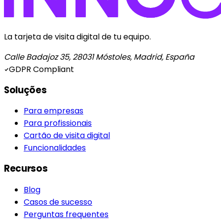
La tarjeta de visita digital de tu equipo.
Calle Badajoz 35, 28031 Móstoles, Madrid, España
GDPR Compliant
Soluções
Para empresas
Para profissionais
Cartão de visita digital
Funcionalidades
Recursos
Blog
Casos de sucesso
Perguntas frequentes