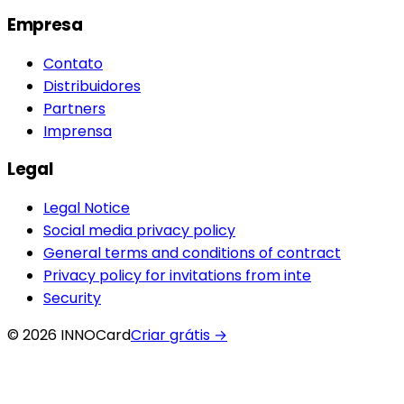
Empresa
Contato
Distribuidores
Partners
Imprensa
Legal
Legal Notice
Social media privacy policy
General terms and conditions of contract
Privacy policy for invitations from inte
Security
© 2026 INNOCard
Criar grátis
→