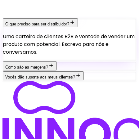
O que preciso para ser distribuidor?
Uma carteira de clientes B2B e vontade de vender um
produto com potencial. Escreva para nós e
conversamos.
Como são as margens?
Vocês dão suporte aos meus clientes?