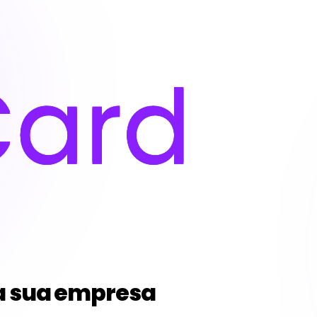
a sua empresa