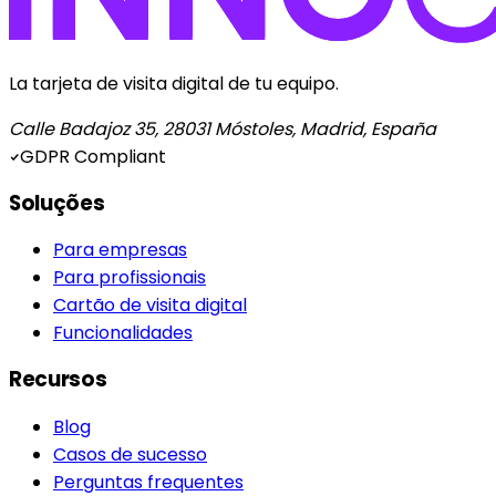
La tarjeta de visita digital de tu equipo.
Calle Badajoz 35, 28031 Móstoles, Madrid, España
GDPR Compliant
Soluções
Para empresas
Para profissionais
Cartão de visita digital
Funcionalidades
Recursos
Blog
Casos de sucesso
Perguntas frequentes