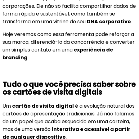
corporações. Ele não só facilita compartilhar dados de
forma rápida e sustentável, como também se
transforma em uma vitrine do seu
DNA corporativo
.
Hoje veremos como essa ferramenta pode reforçar a
sua marca, diferenciá-lo da concorrência e converter
um simples contato em uma
experiência de
branding
.
Tudo o que você precisa saber sobre
os cartões de visita digitais
Um
cartão de visita digital
é a evolução natural dos
cartões de apresentação tradicionais. Já não falamos
de um papel que acaba esquecido em uma carteira,
mas de uma versão
interativa e acessível a partir
de qualquer dispositivo
.