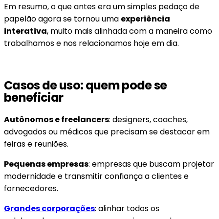
Em resumo, o que antes era um simples pedaço de
papelão agora se tornou uma
experiência
interativa
, muito mais alinhada com a maneira como
trabalhamos e nos relacionamos hoje em dia.
Casos de uso: quem pode se
beneficiar
Autônomos e freelancers
: designers, coaches,
advogados ou médicos que precisam se destacar em
feiras e reuniões.
Pequenas empresas
: empresas que buscam projetar
modernidade e transmitir confiança a clientes e
fornecedores.
Grandes corporações
: alinhar todos os