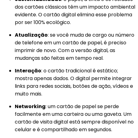
dos cartões clássicos têm um impacto ambiental
evidente. O cartão digital elimina esse problema
por ser 100% ecológico.
Atualização
: se você muda de cargo ou número
de telefone em um cartão de papel, é preciso
imprimir de novo. Com a versão digital, as
mudanças são feitas em tempo real.
Interação
: o cartão tradicional é estático;
mostra apenas dados. O digital permite integrar
links para redes sociais, botões de ação, vídeos e
muito mais.
Networking
: um cartão de papel se perde
facilmente em uma carteira ou uma gaveta. Um
cartão de visita digital está sempre disponível no
celular e é compartilhado em segundos.