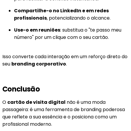
Compartilhe-o no LinkedIn e em redes
profissionais
, potencializando o alcance.
Use-o em reuniões
: substitua o "te passo meu
número" por um clique com o seu cartão.
Isso converte cada interação em um reforço direto do
seu
branding corporativo
.
Conclusão
O
cartão de visita digital
não é uma moda
passageira: é uma ferramenta de branding poderosa
que reflete a sua essência e o posiciona como um
profissional moderno.