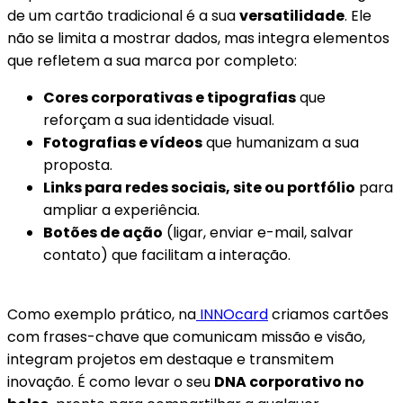
de um cartão tradicional é a sua
versatilidade
. Ele
não se limita a mostrar dados, mas integra elementos
que refletem a sua marca por completo:
Cores corporativas e tipografias
que
reforçam a sua identidade visual.
Fotografias e vídeos
que humanizam a sua
proposta.
Links para redes sociais, site ou portfólio
para
ampliar a experiência.
Botões de ação
(ligar, enviar e-mail, salvar
contato) que facilitam a interação.
Como exemplo prático, na
INNOcard
criamos cartões
com frases-chave que comunicam missão e visão,
integram projetos em destaque e transmitem
inovação. É como levar o seu
DNA corporativo no