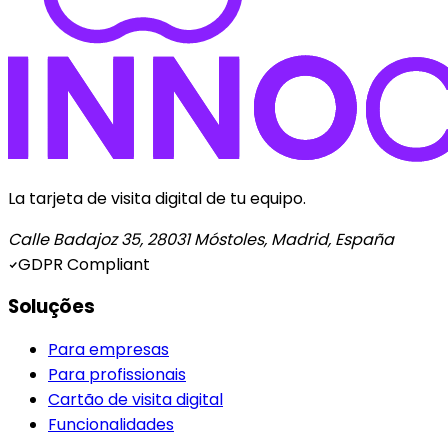
La tarjeta de visita digital de tu equipo.
Calle Badajoz 35, 28031 Móstoles, Madrid, España
GDPR Compliant
Soluções
Para empresas
Para profissionais
Cartão de visita digital
Funcionalidades