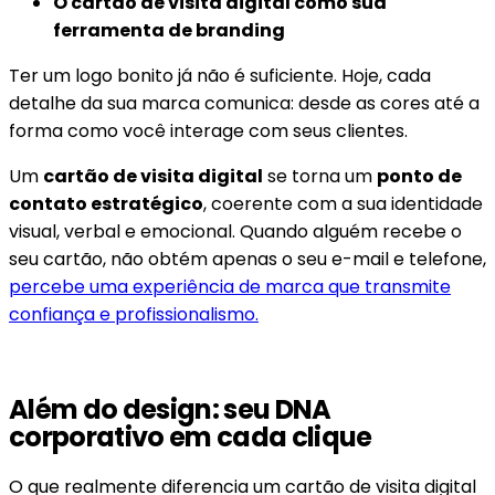
O cartão de visita digital como sua
ferramenta de branding
Ter um logo bonito já não é suficiente. Hoje, cada
detalhe da sua marca comunica: desde as cores até a
forma como você interage com seus clientes.
Um
cartão de visita digital
se torna um
ponto de
contato estratégico
, coerente com a sua identidade
visual, verbal e emocional. Quando alguém recebe o
seu cartão, não obtém apenas o seu e-mail e telefone,
percebe uma experiência de marca que transmite
confiança e profissionalismo.
Além do design: seu DNA
corporativo em cada clique
O que realmente diferencia um cartão de visita digital