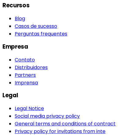
Recursos
Blog
Casos de sucesso
Perguntas frequentes
Empresa
Contato
Distribuidores
Partners
Imprensa
Legal
Legal Notice
Social media privacy policy
General terms and conditions of contract
Privacy policy for invitations from inte