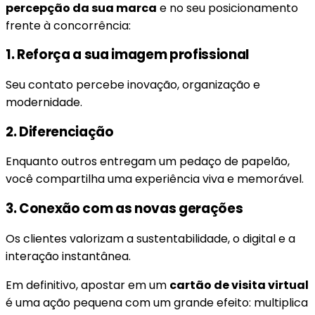
percepção da sua marca
e no seu posicionamento
frente à concorrência:
1. Reforça a sua imagem profissional
Seu contato percebe inovação, organização e
modernidade.
2. Diferenciação
Enquanto outros entregam um pedaço de papelão,
você compartilha uma experiência viva e memorável.
3. Conexão com as novas gerações
Os clientes valorizam a sustentabilidade, o digital e a
interação instantânea.
Em definitivo, apostar em um
cartão de visita virtual
é uma ação pequena com um grande efeito: multiplica