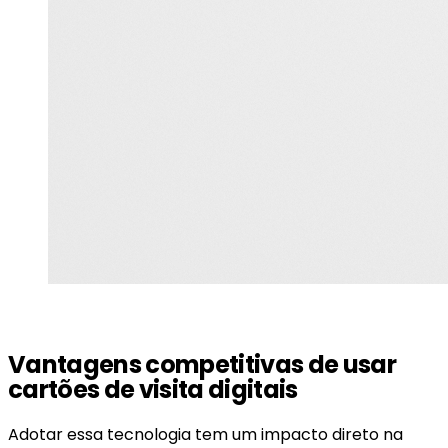
Vantagens competitivas de usar
cartões de visita digitais
Adotar essa tecnologia tem um impacto direto na