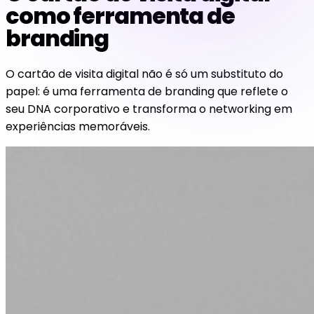
como ferramenta de
branding
O cartão de visita digital não é só um substituto do
papel: é uma ferramenta de branding que reflete o
seu DNA corporativo e transforma o networking em
experiências memoráveis.