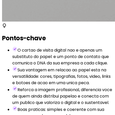
Pontos-chave
O cartao de visita digital nao e apenas um
substituto do papel: e um ponto de contato que
comunica o DNA da sua empresa a cada clique.
Sua vantagem em relacao ao papel esta na
versatilidade: cores, tipografias, fotos, video, links
e botoes de acao em uma unica peca.
Reforca a imagem profissional, diferencia voce
de quem ainda distribui papelao e conecta com
um publico que valoriza o digital e o sustentavel.
Boas praticas: simples e coerente com sua