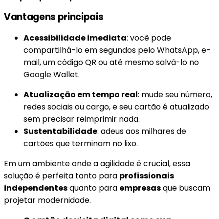
Vantagens principais
Acessibilidade imediata
: você pode
compartilhá-lo em segundos pelo WhatsApp, e-
mail, um código QR ou até mesmo salvá-lo no
Google Wallet.
Atualização em tempo real
: mude seu número,
redes sociais ou cargo, e seu cartão é atualizado
sem precisar reimprimir nada.
Sustentabilidade
: adeus aos milhares de
cartões que terminam no lixo.
Em um ambiente onde a agilidade é crucial, essa
solução é perfeita tanto para
profissionais
independentes
quanto para
empresas
que buscam
projetar modernidade.