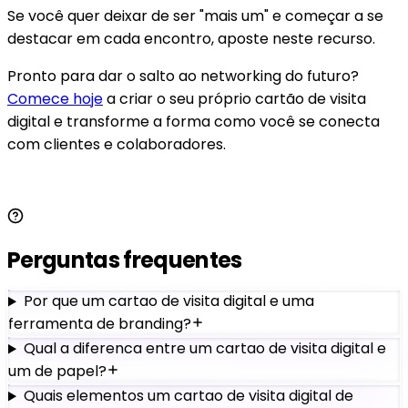
Se você quer deixar de ser "mais um" e começar a se
destacar em cada encontro, aposte neste recurso.
Pronto para dar o salto ao networking do futuro?
Comece hoje
a criar o seu próprio cartão de visita
digital e transforme a forma como você se conecta
com clientes e colaboradores.
Perguntas frequentes
Por que um cartao de visita digital e uma
ferramenta de branding?
Qual a diferenca entre um cartao de visita digital e
um de papel?
Quais elementos um cartao de visita digital de