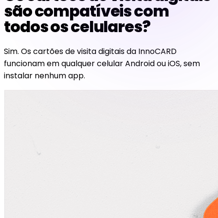
são compatíveis com
todos os celulares?
Sim. Os cartões de visita digitais da InnoCARD
funcionam em qualquer celular Android ou iOS, sem
instalar nenhum app.