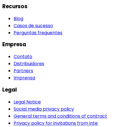
Recursos
Blog
Casos de sucesso
Perguntas frequentes
Empresa
Contato
Distribuidores
Partners
Imprensa
Legal
Legal Notice
Social media privacy policy
General terms and conditions of contract
Privacy policy for invitations from inte