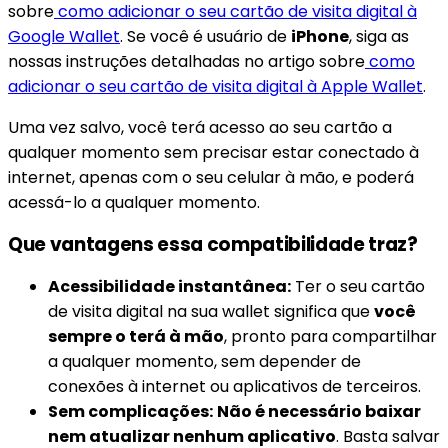
sobre
como adicionar o seu cartão de visita digital à
Google Wallet
. Se você é usuário de
iPhone
, siga as
nossas instruções detalhadas no artigo sobre
como
adicionar o seu cartão de visita digital à Apple Wallet
.
Uma vez salvo, você terá acesso ao seu cartão a
qualquer momento sem precisar estar conectado à
internet, apenas com o seu celular à mão, e poderá
acessá-lo a qualquer momento.
Que vantagens essa compatibilidade traz?
Acessibilidade instantânea:
Ter o seu cartão
de visita digital na sua wallet significa que
você
sempre o terá à mão
, pronto para compartilhar
a qualquer momento, sem depender de
conexões à internet ou aplicativos de terceiros.
Sem complicações:
Não é necessário baixar
nem atualizar nenhum aplicativo
. Basta salvar