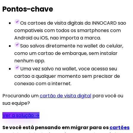
Pontos-chave
Os cartoes de visita digitais da INNOCARD sao
compativeis com todos os smartphones com
Android ou iOS, nao importa a marca.
Sao salvos diretamente na wallet do celular,
como um cartao de embarque, sem instalar
nenhum app.
Uma vez salvo na wallet, voce acessa seu
cartao a qualquer momento sem precisar de
conexao com a internet.
Procurando um
cartão de visita digital
para você ou
sua equipe?
Ver a solução
→
Se você está pensando em migrar para os
cartões