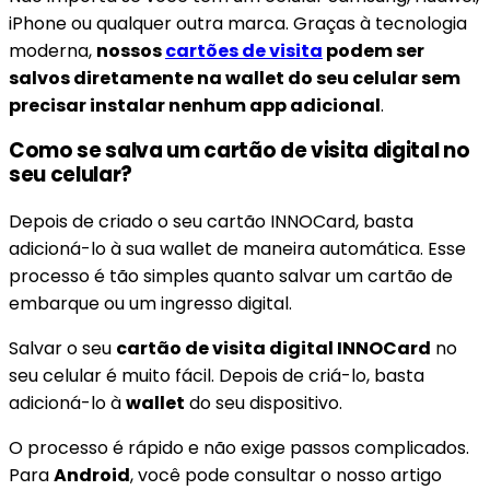
iPhone ou qualquer outra marca. Graças à tecnologia
moderna,
nossos
cartões de visita
podem ser
salvos diretamente na wallet do seu celular sem
precisar instalar nenhum app adicional
.
Como se salva um cartão de visita digital no
seu celular?
Depois de criado o seu cartão INNOCard, basta
adicioná-lo à sua wallet de maneira automática. Esse
processo é tão simples quanto salvar um cartão de
embarque ou um ingresso digital.
Salvar o seu
cartão de visita digital INNOCard
no
seu celular é muito fácil. Depois de criá-lo, basta
adicioná-lo à
wallet
do seu dispositivo.
O processo é rápido e não exige passos complicados.
Para
Android
, você pode consultar o nosso artigo