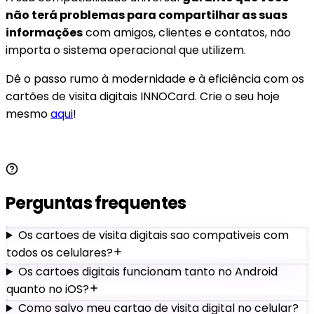
não terá problemas para compartilhar as suas
informações
com amigos, clientes e contatos, não
importa o sistema operacional que utilizem.
Dê o passo rumo à modernidade e à eficiência com os
cartões de visita digitais INNOCard. Crie o seu hoje
mesmo
aqui
!
Perguntas frequentes
Os cartoes de visita digitais sao compativeis com
todos os celulares?
Os cartoes digitais funcionam tanto no Android
quanto no iOS?
Como salvo meu cartao de visita digital no celular?