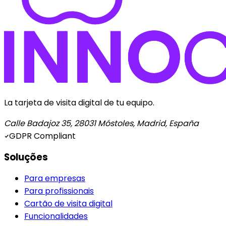
La tarjeta de visita digital de tu equipo.
Calle Badajoz 35, 28031 Móstoles, Madrid, España
GDPR Compliant
Soluções
Para empresas
Para profissionais
Cartão de visita digital
Funcionalidades