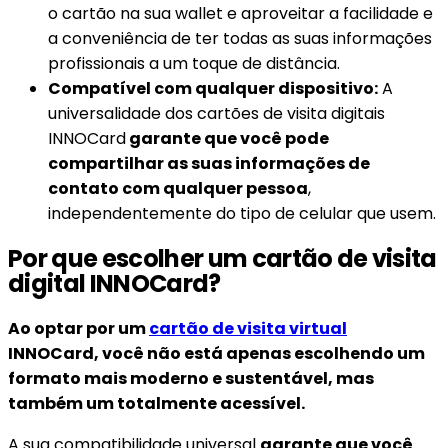
o cartão na sua wallet e aproveitar a facilidade e
a conveniência de ter todas as suas informações
profissionais a um toque de distância.
Compatível com qualquer dispositivo:
A
universalidade dos cartões de visita digitais
INNOCard
garante que você pode
compartilhar as suas informações de
contato com qualquer pessoa
,
independentemente do tipo de celular que usem.
Por que escolher um cartão de visita
digital INNOCard?
Ao optar por um
cartão de visita virtual
INNOCard, você não está apenas escolhendo um
formato mais moderno e sustentável, mas
também um totalmente acessível.
A sua compatibilidade universal
garante que você