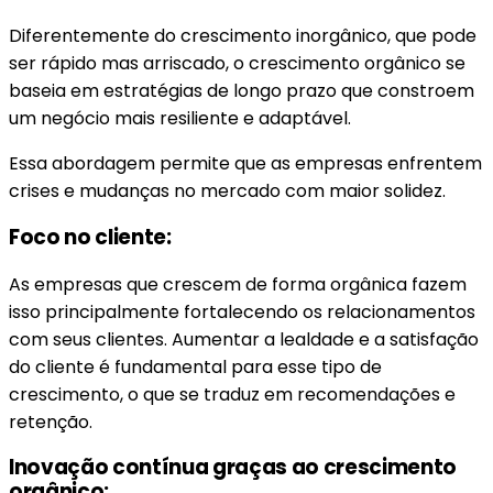
Diferentemente do crescimento inorgânico, que pode
ser rápido mas arriscado, o crescimento orgânico se
baseia em estratégias de longo prazo que constroem
um negócio mais resiliente e adaptável.
Essa abordagem permite que as empresas enfrentem
crises e mudanças no mercado com maior solidez.
Foco no cliente:
As empresas que crescem de forma orgânica fazem
isso principalmente fortalecendo os relacionamentos
com seus clientes. Aumentar a lealdade e a satisfação
do cliente é fundamental para esse tipo de
crescimento, o que se traduz em recomendações e
retenção.
Inovação contínua graças ao crescimento
orgânico: