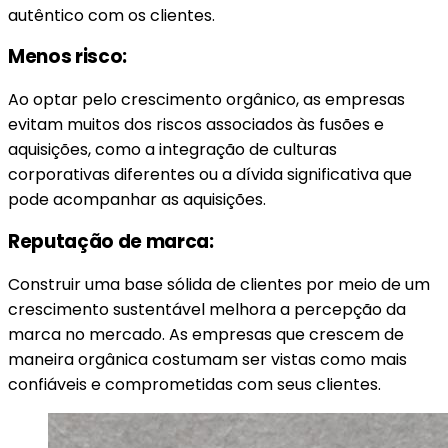
autêntico com os clientes.
Menos risco:
Ao optar pelo crescimento orgânico, as empresas
evitam muitos dos riscos associados às fusões e
aquisições, como a integração de culturas
corporativas diferentes ou a dívida significativa que
pode acompanhar as aquisições.
Reputação de marca:
Construir uma base sólida de clientes por meio de um
crescimento sustentável melhora a percepção da
marca no mercado. As empresas que crescem de
maneira orgânica costumam ser vistas como mais
confiáveis e comprometidas com seus clientes.