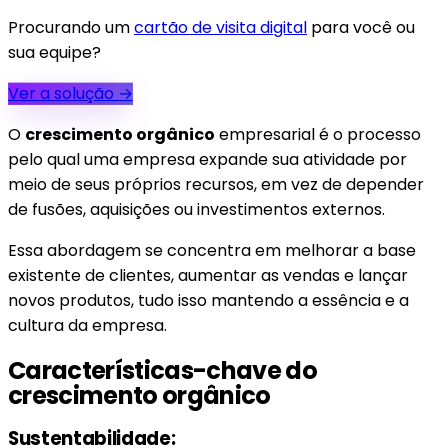
Procurando um
cartão de visita digital
para você ou
sua equipe?
Ver a solução
→
O
crescimento orgânico
empresarial é o processo
pelo qual uma empresa expande sua atividade por
meio de seus próprios recursos, em vez de depender
de fusões, aquisições ou investimentos externos.
Essa abordagem se concentra em melhorar a base
existente de clientes, aumentar as vendas e lançar
novos produtos, tudo isso mantendo a essência e a
cultura da empresa.
Características-chave do
crescimento orgânico
Sustentabilidade: