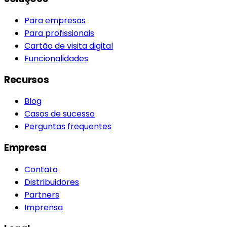
Para empresas
Para profissionais
Cartão de visita digital
Funcionalidades
Recursos
Blog
Casos de sucesso
Perguntas frequentes
Empresa
Contato
Distribuidores
Partners
Imprensa