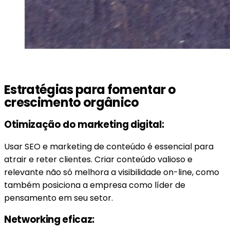
Estratégias para fomentar o
crescimento orgânico
Otimização do marketing digital:
Usar SEO e marketing de conteúdo é essencial para
atrair e reter clientes. Criar conteúdo valioso e
relevante não só melhora a visibilidade on-line, como
também posiciona a empresa como líder de
pensamento em seu setor.
Networking eficaz: