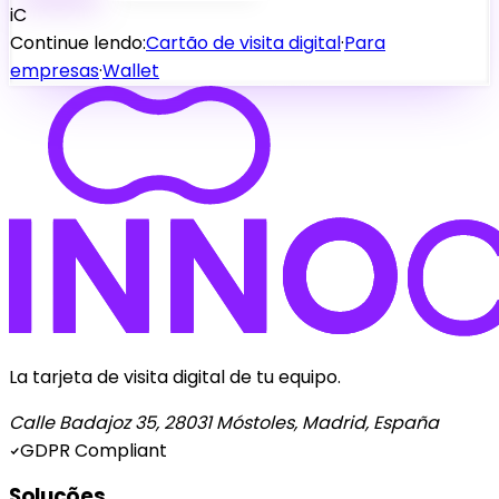
iC
Continue lendo:
Cartão de visita digital
·
Para
empresas
·
Wallet
La tarjeta de visita digital de tu equipo.
Calle Badajoz 35, 28031 Móstoles, Madrid, España
GDPR Compliant
Soluções