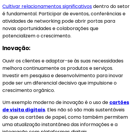
Cultivar relacionamentos significativos
dentro do setor
é fundamental. Participar de eventos, conferências e
atividades de networking pode abrir portas para
novas oportunidades e colaborações que
potencializem o crescimento.
Inovação:
Ouvir os clientes e adaptar-se às suas necessidades
melhora continuamente os produtos e serviços.
Investir em pesquisa e desenvolvimento para inovar
pode ser um diferencial decisivo que impulsione o
crescimento orgânico.
Um exemplo moderno de inovação é o uso de
cartões
de visita digitais
. Eles não só são mais sustentáveis
do que os cartões de papel, como também permitem
uma atualização instantânea das informações e a
integração com plataformas digitais.