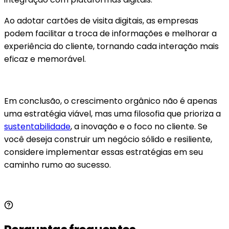
Ao adotar cartões de visita digitais, as empresas
podem facilitar a troca de informações e melhorar a
experiência do cliente, tornando cada interação mais
eficaz e memorável.
Em conclusão, o crescimento orgânico não é apenas
uma estratégia viável, mas uma filosofia que prioriza a
sustentabilidade
, a inovação e o foco no cliente. Se
você deseja construir um negócio sólido e resiliente,
considere implementar essas estratégias em seu
caminho rumo ao sucesso.