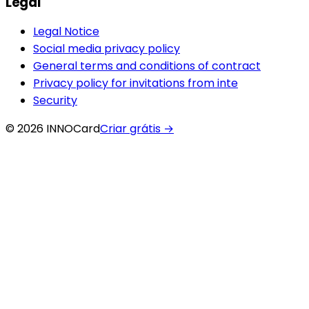
Legal
Legal Notice
Social media privacy policy
General terms and conditions of contract
Privacy policy for invitations from inte
Security
© 2026 INNOCard
Criar grátis
→