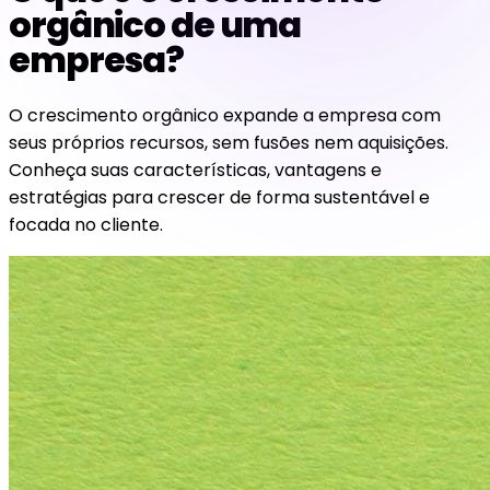
orgânico de uma
empresa?
O crescimento orgânico expande a empresa com
seus próprios recursos, sem fusões nem aquisições.
Conheça suas características, vantagens e
estratégias para crescer de forma sustentável e
focada no cliente.