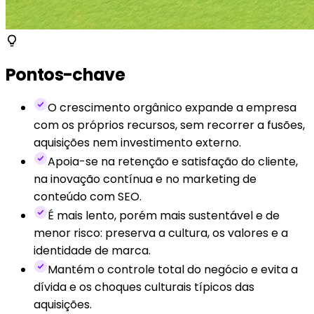
Pontos-chave
O crescimento orgânico expande a empresa
com os próprios recursos, sem recorrer a fusões,
aquisições nem investimento externo.
Apoia-se na retenção e satisfação do cliente,
na inovação contínua e no marketing de
conteúdo com SEO.
É mais lento, porém mais sustentável e de
menor risco: preserva a cultura, os valores e a
identidade de marca.
Mantém o controle total do negócio e evita a
dívida e os choques culturais típicos das
aquisições.