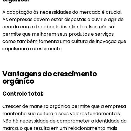
A adaptação às necessidades do mercado é crucial.
As empresas devem estar dispostas a ouvir e agir de
acordo com o feedback dos clientes. Isso não só
permite que melhorem seus produtos e serviços,
como também fomenta uma cultura de inovação que
impulsiona o crescimento
Vantagens do crescimento
orgânico
Controle total:
Crescer de maneira orgânica permite que a empresa
mantenha sua cultura e seus valores fundamentais.
Não há necessidade de comprometer a identidade da
marca, o que resulta em um relacionamento mais