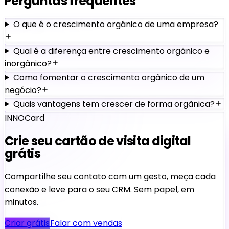
Perguntas frequentes
O que é o crescimento orgânico de uma empresa?
Qual é a diferença entre crescimento orgânico e
inorgânico?
Como fomentar o crescimento orgânico de um
negócio?
Quais vantagens tem crescer de forma orgânica?
INNOCard
Crie seu cartão de visita digital
grátis
Compartilhe seu contato com um gesto, meça cada
conexão e leve para o seu CRM. Sem papel, em
minutos.
Criar grátis
Falar com vendas