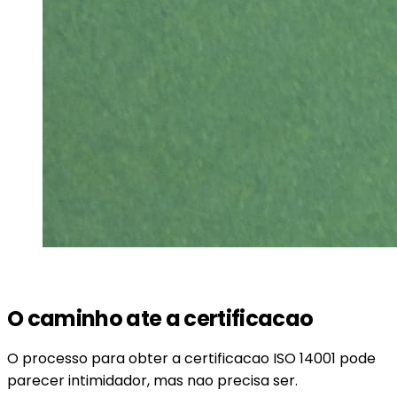
O caminho ate a certificacao
O processo para obter a certificacao ISO 14001 pode
parecer intimidador, mas nao precisa ser.