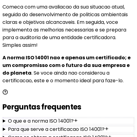
Comeca com uma avaliacao da sua situacao atual,
seguida do desenvolvimento de politicas ambientais
claras e objetivos alcancaveis. Em seguida, voce
implementa as melhorias necessarias e se prepara
para a auditoria de uma entidade certificadora.
Simples assim!
A norma ISO 14001 nao e apenas um certificado; e
um compromisso com o futuro da sua empresa e
do planeta
. Se voce ainda nao considerou a
certificacao, este e o momento ideal para faze-lo.
Perguntas frequentes
O que e a norma ISO 14001?
Para que serve a certificacao ISO 14001?