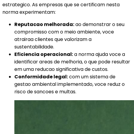
estrategico. As empresas que se certificam nesta
norma experimentam:
Reputacao melhorada:
ao demonstrar o seu
compromisso com o meio ambiente, voce
atrairaa clientes que valorizam a
sustentabilidade.
Eficiencia operacional:
a norma ajuda voce a
identificar areas de melhoria, o que pode resultar
em uma reducao significativa de custos.
Conformidade legal:
com um sistema de
gestao ambiental implementado, voce reduz o
risco de sancoes e multas.