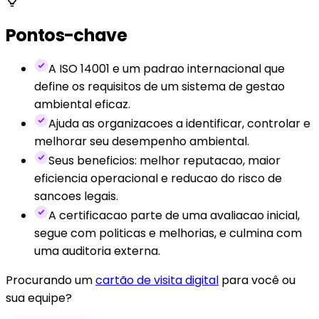
Pontos-chave
A ISO 14001 e um padrao internacional que
define os requisitos de um sistema de gestao
ambiental eficaz.
Ajuda as organizacoes a identificar, controlar e
melhorar seu desempenho ambiental.
Seus beneficios: melhor reputacao, maior
eficiencia operacional e reducao do risco de
sancoes legais.
A certificacao parte de uma avaliacao inicial,
segue com politicas e melhorias, e culmina com
uma auditoria externa.
Procurando um
cartão de visita digital
para você ou
sua equipe?