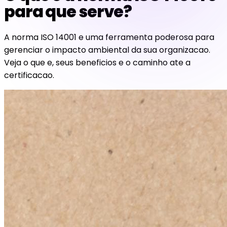
para que serve?
A norma ISO 14001 e uma ferramenta poderosa para
gerenciar o impacto ambiental da sua organizacao.
Veja o que e, seus beneficios e o caminho ate a
certificacao.