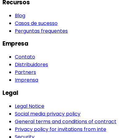
Recursos
Blog
Casos de sucesso
Perguntas frequentes
Empresa
Contato
Distribuidores
Partners
Imprensa
Legal
Legal Notice
Social media privacy policy
General terms and conditions of contract
Privacy policy for invitations from inte
Security