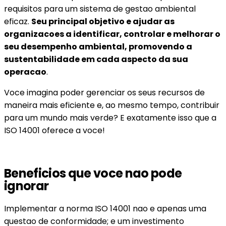
requisitos para um sistema de gestao ambiental
eficaz.
Seu principal objetivo e ajudar as
organizacoes a identificar, controlar e melhorar o
seu desempenho ambiental, promovendo a
sustentabilidade em cada aspecto da sua
operacao
.
Voce imagina poder gerenciar os seus recursos de
maneira mais eficiente e, ao mesmo tempo, contribuir
para um mundo mais verde? E exatamente isso que a
ISO 14001 oferece a voce!
Beneficios que voce nao pode
ignorar
Implementar a norma ISO 14001 nao e apenas uma
questao de conformidade; e um investimento