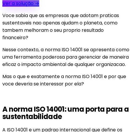
Ver a solução
→
Voce sabia que as empresas que adotam praticas
sustentaveis nao apenas ajudam o planeta, como
tambem melhoram o seu proprio resultado
financeiro?
Nesse contexto, a norma ISO 14001 se apresenta como
uma ferramenta poderosa para gerenciar de maneira
eficaz o impacto ambiental de qualquer organizacao.
Mas o que e exatamente a norma ISO 14001 e por que
voce deveria se interessar por ela?
A norma ISO 14001: uma porta para a
sustentabilidade
A ISO 14001 e um padrao internacional que define os