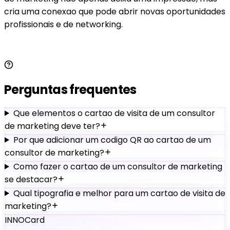
cria uma conexao que pode abrir novas oportunidades
profissionais e de networking.
Perguntas frequentes
Que elementos o cartao de visita de um consultor
de marketing deve ter?
Por que adicionar um codigo QR ao cartao de um
consultor de marketing?
Como fazer o cartao de um consultor de marketing
se destacar?
Qual tipografia e melhor para um cartao de visita de
marketing?
INNOCard