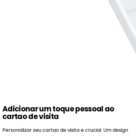
Adicionar um toque pessoal ao
cartao de visita
Personalizar seu cartao de visita e crucial. Um design