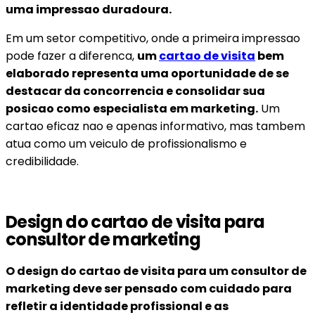
uma impressao duradoura.
Em um setor competitivo, onde a primeira impressao
pode fazer a diferenca,
um
cartao de visita
bem
elaborado representa uma oportunidade de se
destacar da concorrencia e consolidar sua
posicao como especialista em marketing.
Um
cartao eficaz nao e apenas informativo, mas tambem
atua como um veiculo de profissionalismo e
credibilidade.
Design do cartao de visita para
consultor de marketing
O design do cartao de visita para um consultor de
marketing deve ser pensado com cuidado para
refletir a identidade profissional e as