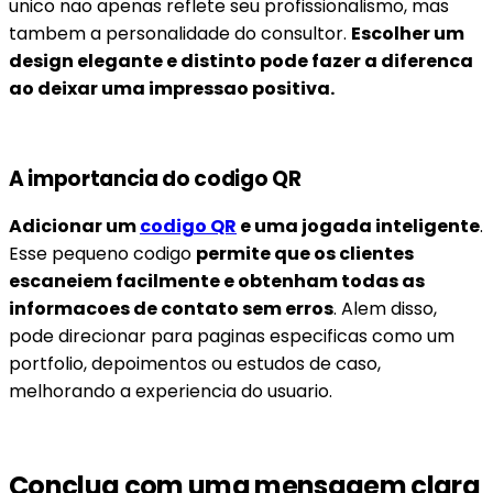
unico nao apenas reflete seu profissionalismo, mas
tambem a personalidade do consultor.
Escolher um
design elegante e distinto pode fazer a diferenca
ao deixar uma impressao positiva.
A importancia do codigo QR
Adicionar um
codigo QR
e uma jogada inteligente
.
Esse pequeno codigo
permite que os clientes
escaneiem facilmente e obtenham todas as
informacoes de contato sem erros
. Alem disso,
pode direcionar para paginas especificas como um
portfolio, depoimentos ou estudos de caso,
melhorando a experiencia do usuario.
Conclua com uma mensagem clara