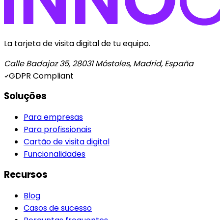
La tarjeta de visita digital de tu equipo.
Calle Badajoz 35, 28031 Móstoles, Madrid, España
GDPR Compliant
Soluções
Para empresas
Para profissionais
Cartão de visita digital
Funcionalidades
Recursos
Blog
Casos de sucesso