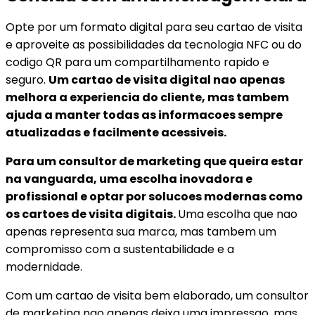
Opte por um formato digital para seu cartao de visita
e aproveite as possibilidades da tecnologia NFC ou do
codigo QR para um compartilhamento rapido e
seguro.
Um cartao de visita digital nao apenas
melhora a experiencia do cliente, mas tambem
ajuda a manter todas as informacoes sempre
atualizadas e facilmente acessiveis.
Para um consultor de marketing que queira estar
na vanguarda, uma escolha inovadora e
profissional e optar por solucoes modernas como
os cartoes de visita digitais.
Uma escolha que nao
apenas representa sua marca, mas tambem um
compromisso com a sustentabilidade e a
modernidade.
Com um cartao de visita bem elaborado, um consultor
de marketing nao apenas deixa uma impressao, mas