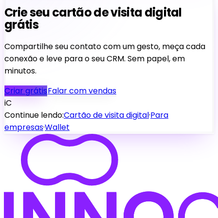
Crie seu cartão de visita digital
grátis
Compartilhe seu contato com um gesto, meça cada
conexão e leve para o seu CRM. Sem papel, em
minutos.
Criar grátis
Falar com vendas
iC
Continue lendo:
Cartão de visita digital
·
Para
empresas
·
Wallet