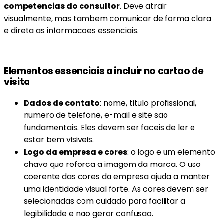
competencias do consultor
. Deve atrair
visualmente, mas tambem comunicar de forma clara
e direta as informacoes essenciais.
Elementos essenciais a incluir no cartao de
visita
Dados de contato
: nome, titulo profissional,
numero de telefone, e-mail e site sao
fundamentais. Eles devem ser faceis de ler e
estar bem visiveis.
Logo da empresa e cores
: o logo e um elemento
chave que reforca a imagem da marca. O uso
coerente das cores da empresa ajuda a manter
uma identidade visual forte. As cores devem ser
selecionadas com cuidado para facilitar a
legibilidade e nao gerar confusao.