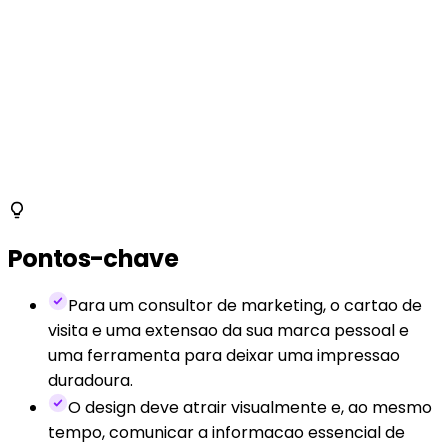
Pontos-chave
Para um consultor de marketing, o cartao de
visita e uma extensao da sua marca pessoal e
uma ferramenta para deixar uma impressao
duradoura.
O design deve atrair visualmente e, ao mesmo
tempo, comunicar a informacao essencial de