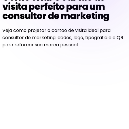
visita perfeito para um
consultor de marketing
Veja como projetar o cartao de visita ideal para
consultor de marketing: dados, logo, tipografia e o QR
para reforcar sua marca pessoal.