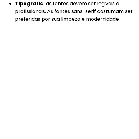
Tipografia
: as fontes devem ser legiveis e
profissionais. As fontes sans-serif costumam ser
preferidas por sua limpeza e modernidade.