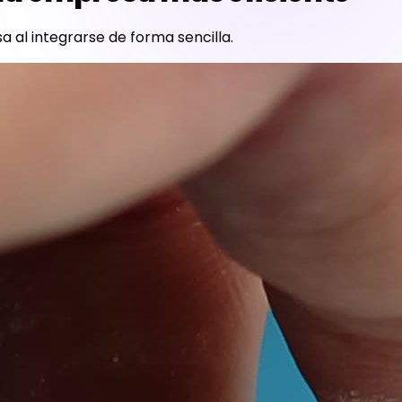
 al integrarse de forma sencilla.