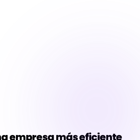
una empresa más eficiente