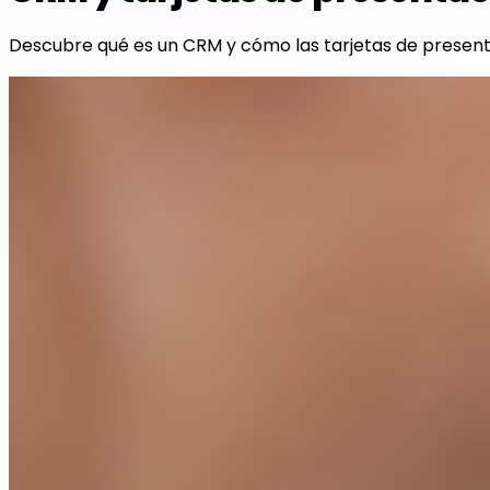
Descubre qué es un CRM y cómo las tarjetas de presentac