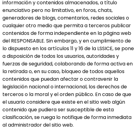
información y contenidos almacenados, a título
enunciativo pero no limitativo, en foros, chats,
generadores de blogs, comentarios, redes sociales o
cualquier otro medio que permita a terceros publicar
contenidos de forma independiente en la página web
del RESPONSABLE. Sin embargo, y en cumplimiento de
lo dispuesto en los artículos 11 y 16 de la LSSICE, se pone
a disposición de todos los usuarios, autoridades y
fuerzas de seguridad, colaborando de forma activa en
la retirada o, en su caso, bloqueo de todos aquellos
contenidos que puedan afectar o contravenir la
legislación nacional o internacional, los derechos de
terceros o la moral y el orden público. En caso de que
el usuario considere que existe en el sitio web algún
contenido que pudiera ser susceptible de esta
clasificación, se ruega lo notifique de forma inmediata
al administrador del sitio web.