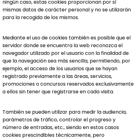
ningún caso, estas cookies proporcionan por sí
mismas datos de carácter personal y no se utilizarán
para la recogida de los mismos.
Mediante el uso de cookies también es posible que el
servidor donde se encuentra la web reconozca el
navegador utilizado por el usuario con la finalidad de
que la navegación sea más sencilla, permitiendo, por
ejemplo, el acceso de los usuarios que se hayan
registrado previamente a las áreas, servicios,
promociones o concursos reservados exclusivamente
a ellos sin tener que registrarse en cada visita.
También se pueden utilizar para medir la audiencia,
parámetros de tráfico, controlar el progreso y
número de entradas, etc., siendo en estos casos
cookies prescindibles técnicamente, pero