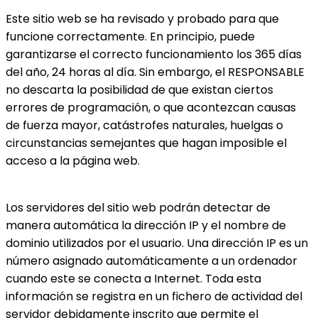
Este sitio web se ha revisado y probado para que
funcione correctamente. En principio, puede
garantizarse el correcto funcionamiento los 365 días
del año, 24 horas al día. Sin embargo, el RESPONSABLE
no descarta la posibilidad de que existan ciertos
errores de programación, o que acontezcan causas
de fuerza mayor, catástrofes naturales, huelgas o
circunstancias semejantes que hagan imposible el
acceso a la página web.
Los servidores del sitio web podrán detectar de
manera automática la dirección IP y el nombre de
dominio utilizados por el usuario. Una dirección IP es un
número asignado automáticamente a un ordenador
cuando este se conecta a Internet. Toda esta
información se registra en un fichero de actividad del
servidor debidamente inscrito que permite el