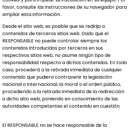
favor, consulte las instrucciones de su navegador para
ampliar esta información.
Desde el sitio web, es posible que se redirija a
contenidos de terceros sitios web. Dado que el
RESPONSABLE no puede controlar siempre los
contenidos introducidos por terceros en sus
respectivos sitios web, no asume ningún tipo de
responsabilidad respecto a dichos contenidos. En todo
caso, procederá a la retirada inmediata de cualquier
contenido que pudiera contravenir la legislación
nacional o internacional, la moral o el orden público,
procediendo a la retirada inmediata de la redirección
a dicho sitio web, poniendo en conocimiento de las
autoridades competentes el contenido en cuestión.
El RESPONSABLE no se hace responsable de la