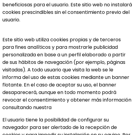
beneficiosas para el usuario. Este sitio web no instalará
cookies prescindibles sin el consentimiento previo del
usuario.
Este sitio web utiliza cookies propias y de terceros
para fines analíticos y para mostrarle publicidad
personalizada en base a un perfil elaborado a partir
de sus hábitos de navegación (por ejemplo, páginas
visitadas). A todo usuario que visita la web se le
informa del uso de estas cookies mediante un banner
flotante. En el caso de aceptar su uso, el banner
desaparecerá, aunque en todo momento podrá
revocar el consentimiento y obtener más información
consultando nuestra
El usuario tiene la posibilidad de configurar su
navegador para ser alertado de la recepción de
cookies y para impedir su instalación en su equipo. Por