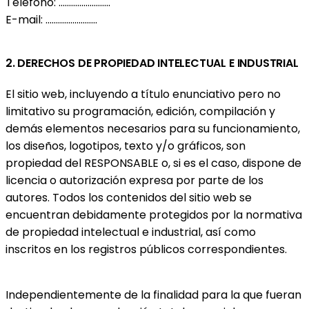
Teléfono: .........................
E-mail: .........................
2. DERECHOS DE PROPIEDAD INTELECTUAL E INDUSTRIAL
El sitio web, incluyendo a título enunciativo pero no
limitativo su programación, edición, compilación y
demás elementos necesarios para su funcionamiento,
los diseños, logotipos, texto y/o gráficos, son
propiedad del RESPONSABLE o, si es el caso, dispone de
licencia o autorización expresa por parte de los
autores. Todos los contenidos del sitio web se
encuentran debidamente protegidos por la normativa
de propiedad intelectual e industrial, así como
inscritos en los registros públicos correspondientes.
Independientemente de la finalidad para la que fueran