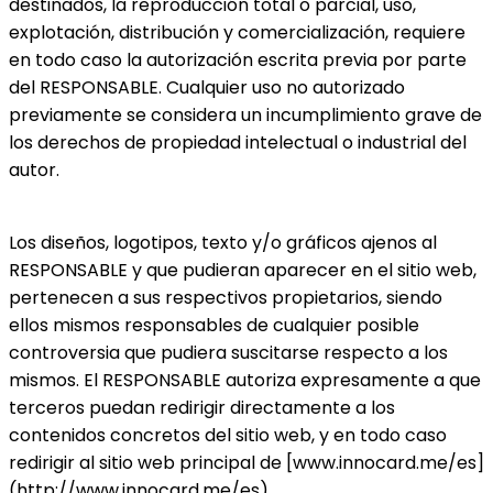
destinados, la reproducción total o parcial, uso,
explotación, distribución y comercialización, requiere
en todo caso la autorización escrita previa por parte
del RESPONSABLE. Cualquier uso no autorizado
previamente se considera un incumplimiento grave de
los derechos de propiedad intelectual o industrial del
autor.
Los diseños, logotipos, texto y/o gráficos ajenos al
RESPONSABLE y que pudieran aparecer en el sitio web,
pertenecen a sus respectivos propietarios, siendo
ellos mismos responsables de cualquier posible
controversia que pudiera suscitarse respecto a los
mismos. El RESPONSABLE autoriza expresamente a que
terceros puedan redirigir directamente a los
contenidos concretos del sitio web, y en todo caso
redirigir al sitio web principal de [www.innocard.me/es]
(http://www.innocard.me/es).