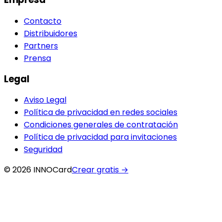
Contacto
Distribuidores
Partners
Prensa
Legal
Aviso Legal
Política de privacidad en redes sociales
Condiciones generales de contratación
Política de privacidad para invitaciones
Seguridad
© 2026 INNOCard
Crear gratis
→