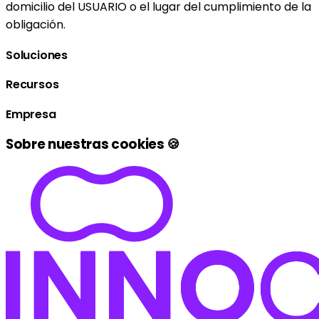
domicilio del USUARIO o el lugar del cumplimiento de la
obligación.
Soluciones
Recursos
Empresa
Sobre nuestras cookies 🍪