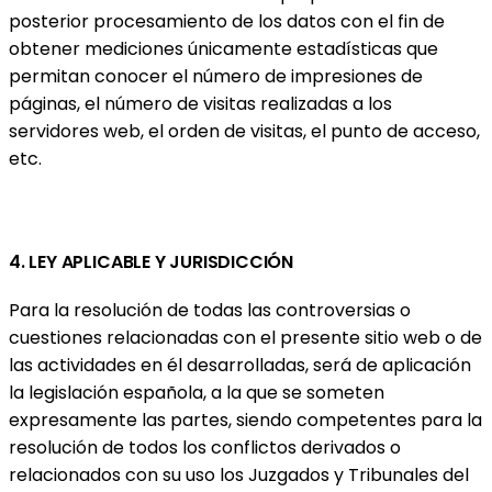
posterior procesamiento de los datos con el fin de
obtener mediciones únicamente estadísticas que
permitan conocer el número de impresiones de
páginas, el número de visitas realizadas a los
servidores web, el orden de visitas, el punto de acceso,
etc.
4. LEY APLICABLE Y JURISDICCIÓN
Para la resolución de todas las controversias o
cuestiones relacionadas con el presente sitio web o de
las actividades en él desarrolladas, será de aplicación
la legislación española, a la que se someten
expresamente las partes, siendo competentes para la
resolución de todos los conflictos derivados o
relacionados con su uso los Juzgados y Tribunales del