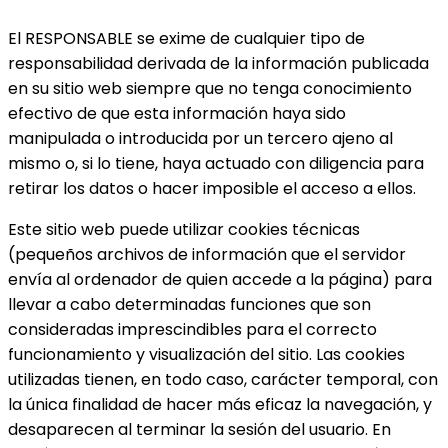
El RESPONSABLE se exime de cualquier tipo de
responsabilidad derivada de la información publicada
en su sitio web siempre que no tenga conocimiento
efectivo de que esta información haya sido
manipulada o introducida por un tercero ajeno al
mismo o, si lo tiene, haya actuado con diligencia para
retirar los datos o hacer imposible el acceso a ellos.
Este sitio web puede utilizar cookies técnicas
(pequeños archivos de información que el servidor
envía al ordenador de quien accede a la página) para
llevar a cabo determinadas funciones que son
consideradas imprescindibles para el correcto
funcionamiento y visualización del sitio. Las cookies
utilizadas tienen, en todo caso, carácter temporal, con
la única finalidad de hacer más eficaz la navegación, y
desaparecen al terminar la sesión del usuario. En