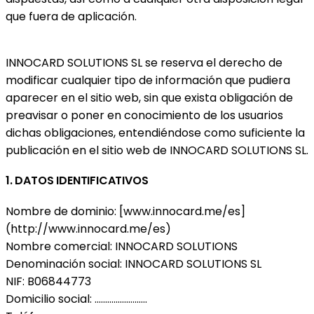
que fuera de aplicación.
INNOCARD SOLUTIONS SL se reserva el derecho de
modificar cualquier tipo de información que pudiera
aparecer en el sitio web, sin que exista obligación de
preavisar o poner en conocimiento de los usuarios
dichas obligaciones, entendiéndose como suficiente la
publicación en el sitio web de INNOCARD SOLUTIONS SL.
1. DATOS IDENTIFICATIVOS
Nombre de dominio: [www.innocard.me/es]
(http://www.innocard.me/es)
Nombre comercial: INNOCARD SOLUTIONS
Denominación social: INNOCARD SOLUTIONS SL
NIF: B06844773
Domicilio social: .........................