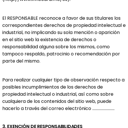
El RESPONSABLE reconoce a favor de sus titulares los
correspondientes derechos de propiedad intelectual e
industrial, no implicando su sola mención o aparición
en el sitio web la existencia de derechos o
responsabilidad alguna sobre los mismos, como
tampoco respaldo, patrocinio o recomendación por
parte del mismo.
Para realizar cualquier tipo de observación respecto a
posibles incumplimientos de los derechos de
propiedad intelectual o industrial, así como sobre
cualquiera de los contenidos del sitio web, puede
hacerlo a través del correo electrónico ..........................
3. EXENCIÓN DE RESPONSABILIDADES