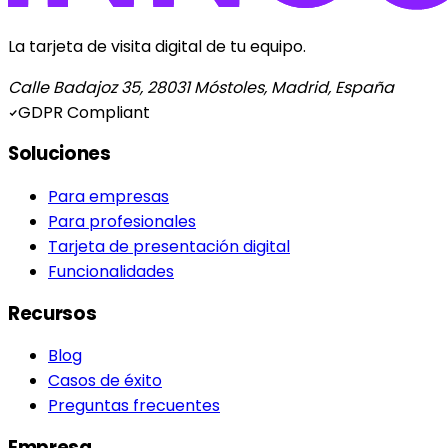
La tarjeta de visita digital de tu equipo.
Calle Badajoz 35, 28031 Móstoles, Madrid, España
GDPR Compliant
Soluciones
Para empresas
Para profesionales
Tarjeta de presentación digital
Funcionalidades
Recursos
Blog
Casos de éxito
Preguntas frecuentes
Empresa