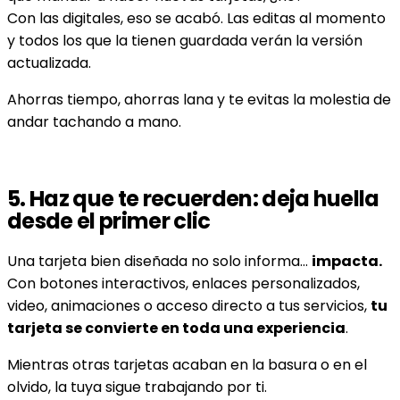
Con las digitales, eso se acabó. Las editas al momento
y todos los que la tienen guardada verán la versión
actualizada.
Ahorras tiempo, ahorras lana y te evitas la molestia de
andar tachando a mano.
5.
Haz que te recuerden: deja huella
desde el primer clic
Una tarjeta bien diseñada no solo informa…
impacta.
Con botones interactivos, enlaces personalizados,
video, animaciones o acceso directo a tus servicios,
tu
tarjeta se convierte en toda una experiencia
.
Mientras otras tarjetas acaban en la basura o en el
olvido, la tuya sigue trabajando por ti.