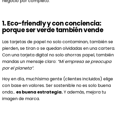
negocio por completo.
1.
Eco-friendly y con conciencia:
porque ser verde también vende
Las tarjetas de papel no solo contaminan, también se
pierden, se tiran o se quedan olvidadas en una cartera.
Con una tarjeta digital no solo ahorras papel, también
mandas un mensaje claro:
“Mi empresa se preocupa
por el planeta”
.
Hoy en día, muchísima gente (clientes incluidos) elige
con base en valores. Ser sostenible no es solo buena
onda…
es buena estrategia.
Y además, mejora tu
imagen de marca.