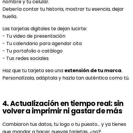
nombre y tu celular.
Debería contar tu historia, mostrar tu esencia, dejar
huella.
Las tarjetas digitales te dejan lucirte:
- Tu video de presentación
- Tu calendario para agendar cita
- Tu portafolio o catálogo
- Tus redes sociales
Haz que tu tarjeta sea una
extensión de tu marca
.
Personalízala, adáptala y hazla tan auténtica como tú.
4.
Actualización en tiempo real: sin
volver a imprimir ni gastar de más
Cambiaron tus datos, tu logo o tu puesto… y ya tienes
que mandar a hacer nuevas tarjetas, ¿no?