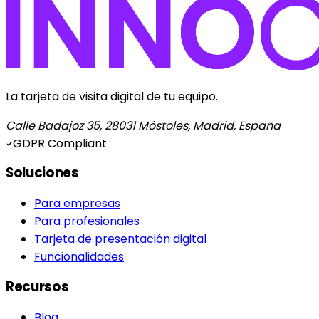
La tarjeta de visita digital de tu equipo.
Calle Badajoz 35, 28031 Móstoles, Madrid, España
GDPR Compliant
Soluciones
Para empresas
Para profesionales
Tarjeta de presentación digital
Funcionalidades
Recursos
Blog