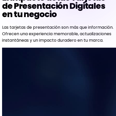
de Presentación Digitales
en tu negocio
Las tarjetas de presentación son más que información.
Ofrecen una experiencia memorable, actualizaciones
instantáneas y un impacto duradero en tu marca.