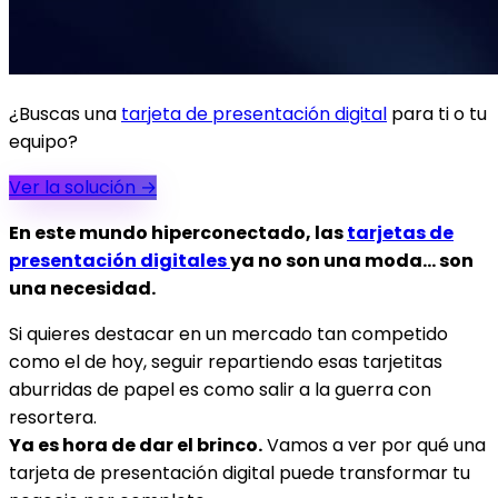
¿Buscas una
tarjeta de presentación digital
para ti o tu
equipo?
Ver la solución
→
En este mundo hiperconectado, las
tarjetas de
presentación digitales
ya no son una moda... son
una necesidad.
Si quieres destacar en un mercado tan competido
como el de hoy, seguir repartiendo esas tarjetitas
aburridas de papel es como salir a la guerra con
resortera.
Ya es hora de dar el brinco.
Vamos a ver por qué una
tarjeta de presentación digital puede transformar tu