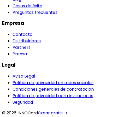
Casos de éxito
Preguntas frecuentes
Empresa
Contacto
Distribuidores
Partners
Prensa
Legal
Aviso Legal
Política de privacidad en redes sociales
Condiciones generales de contratación
Política de privacidad para invitaciones
Seguridad
© 2026 INNOCard
Crear gratis
→