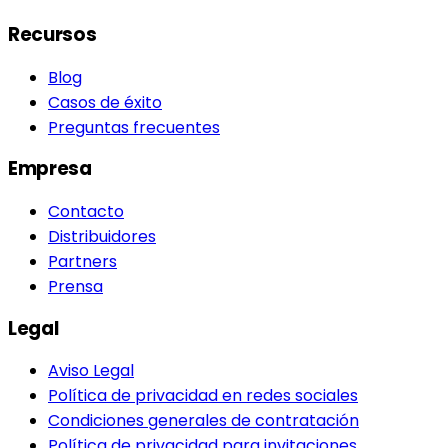
Recursos
Blog
Casos de éxito
Preguntas frecuentes
Empresa
Contacto
Distribuidores
Partners
Prensa
Legal
Aviso Legal
Política de privacidad en redes sociales
Condiciones generales de contratación
Política de privacidad para invitaciones