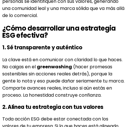
personas se identifiquen con sus valores, generando
una comunidad leal y una marca sólida que va más allá
de lo comercial.
¿Cómo desarrollar una estrategia
ESG efectiva?
1. Sé transparente y auténtico
La clave está en comunicar con claridad lo que haces.
No caigas en el
greenwashing
(hacer promesas
sostenibles sin acciones reales detrás), porque la
gente lo nota y eso puede dañar seriamente tu marca.
Comparte avances reales, incluso si aún estás en
proceso. La honestidad construye confianza.
2. Alinea tu estrategia con tus valores
Toda acción ESG debe estar conectada con los
valores de tu empresa. Si lo que haces está alineado