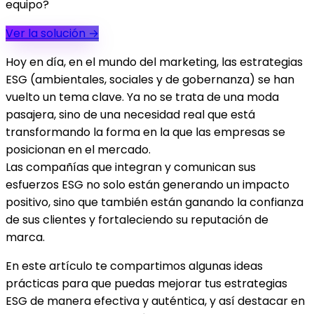
equipo?
Ver la solución
→
Hoy en día, en el mundo del marketing, las estrategias
ESG (ambientales, sociales y de gobernanza) se han
vuelto un tema clave. Ya no se trata de una moda
pasajera, sino de una necesidad real que está
transformando la forma en la que las empresas se
posicionan en el mercado.
Las compañías que integran y comunican sus
esfuerzos ESG no solo están generando un impacto
positivo, sino que también están ganando la confianza
de sus clientes y fortaleciendo su reputación de
marca.
En este artículo te compartimos algunas ideas
prácticas para que puedas mejorar tus estrategias
ESG de manera efectiva y auténtica, y así destacar en