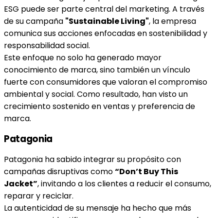
ESG puede ser parte central del marketing. A través
de su campaña
"Sustainable Living"
, la empresa
comunica sus acciones enfocadas en sostenibilidad y
responsabilidad social.
Este enfoque no solo ha generado mayor
conocimiento de marca, sino también un vínculo
fuerte con consumidores que valoran el compromiso
ambiental y social. Como resultado, han visto un
crecimiento sostenido en ventas y preferencia de
marca.
Patagonia
Patagonia ha sabido integrar su propósito con
campañas disruptivas como
“Don’t Buy This
Jacket”
, invitando a los clientes a reducir el consumo,
reparar y reciclar.
La autenticidad de su mensaje ha hecho que más