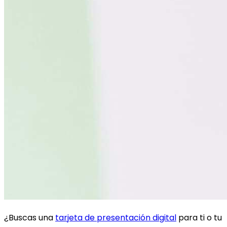
¿Buscas una
tarjeta de presentación digital
para ti o tu