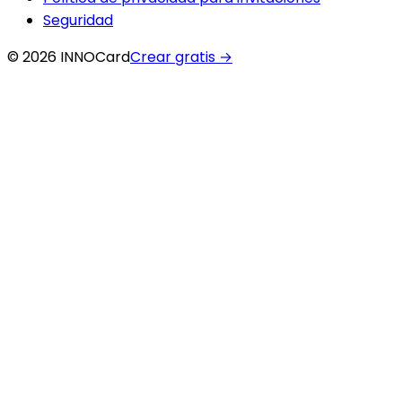
Seguridad
© 2026 INNOCard
Crear gratis
→