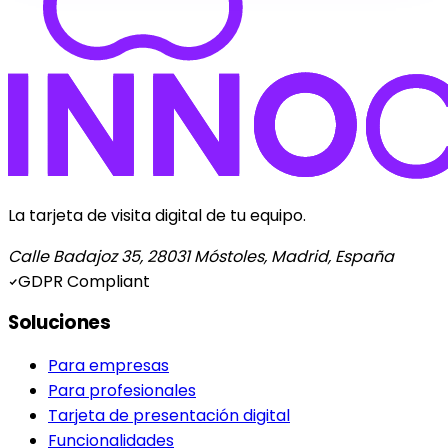
La tarjeta de visita digital de tu equipo.
Calle Badajoz 35, 28031 Móstoles, Madrid, España
GDPR Compliant
Soluciones
Para empresas
Para profesionales
Tarjeta de presentación digital
Funcionalidades