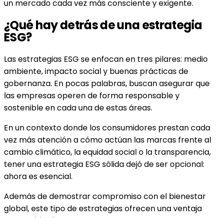
un mercado cada vez más consciente y exigente.
¿Qué hay detrás de una estrategia
ESG?
Las estrategias ESG se enfocan en tres pilares: medio
ambiente, impacto social y buenas prácticas de
gobernanza. En pocas palabras, buscan asegurar que
las empresas operen de forma responsable y
sostenible en cada una de estas áreas.
En un contexto donde los consumidores prestan cada
vez más atención a cómo actúan las marcas frente al
cambio climático, la equidad social o la transparencia,
tener una estrategia ESG sólida dejó de ser opcional:
ahora es esencial.
Además de demostrar compromiso con el bienestar
global, este tipo de estrategias ofrecen una ventaja