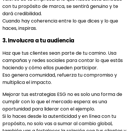
con tu propósito de marca, se sentirá genuino y te
dará credibilidad.
Cuando hay coherencia entre lo que dices y lo que
haces, inspiras.
3. Involucra a tu audiencia
Haz que tus clientes sean parte de tu camino. Usa
campañas y redes sociales para contar lo que estás
haciendo y cómo ellos pueden participar.
Eso genera comunidad, refuerza tu compromiso y
multiplica el impacto.
Mejorar tus estrategias ESG no es solo una forma de
cumplir con lo que el mercado espera: es una
oportunidad para liderar con el ejemplo.
Si lo haces desde la autenticidad y en línea con tu
propósito, no solo vas a sumar al cambio global,
también vas a fortalecer la relación con tus clientes y