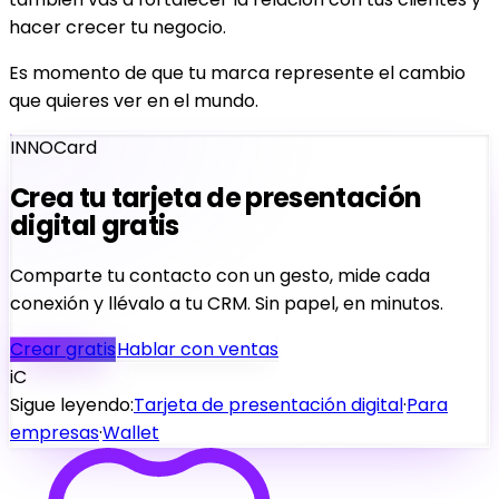
hacer crecer tu negocio.
Es momento de que tu marca represente el cambio
que quieres ver en el mundo.
INNOCard
Crea tu tarjeta de presentación
digital gratis
Comparte tu contacto con un gesto, mide cada
conexión y llévalo a tu CRM. Sin papel, en minutos.
Crear gratis
Hablar con ventas
iC
Sigue leyendo:
Tarjeta de presentación digital
·
Para
empresas
·
Wallet