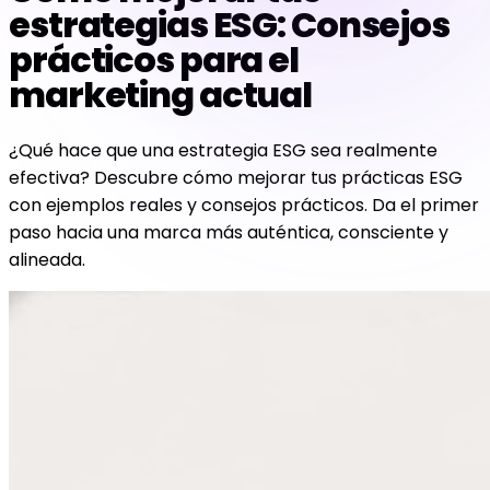
estrategias ESG: Consejos
prácticos para el
marketing actual
¿Qué hace que una estrategia ESG sea realmente
efectiva? Descubre cómo mejorar tus prácticas ESG
con ejemplos reales y consejos prácticos. Da el primer
paso hacia una marca más auténtica, consciente y
alineada.