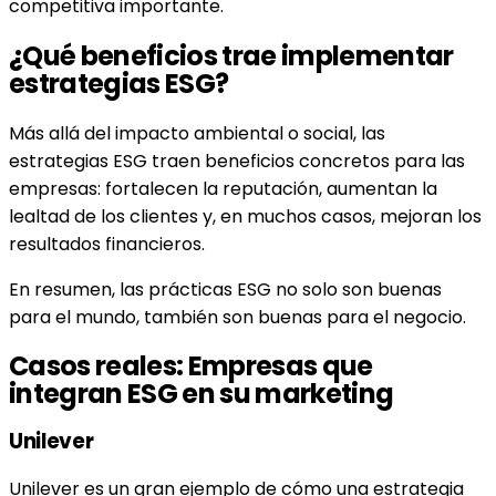
competitiva importante.
¿Qué beneficios trae implementar
estrategias ESG?
Más allá del impacto ambiental o social, las
estrategias ESG traen beneficios concretos para las
empresas: fortalecen la reputación, aumentan la
lealtad de los clientes y, en muchos casos, mejoran los
resultados financieros.
En resumen, las prácticas ESG no solo son buenas
para el mundo, también son buenas para el negocio.
Casos reales: Empresas que
integran ESG en su marketing
Unilever
Unilever es un gran ejemplo de cómo una estrategia