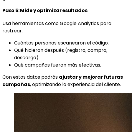
Paso 5: Mide y optimiza resultados
Usa herramientas como Google Analytics para
rastrear:
Cuántas personas escanearon el código.
Qué hicieron después (registro, compra,
descarga).
Qué campañas fueron más efectivas.
Con estos datos podrás
ajustar y mejorar futuras
campañas
, optimizando la experiencia del cliente.