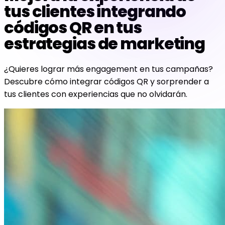
tus clientes integrando
códigos QR en tus
estrategias de marketing
¿Quieres lograr más engagement en tus campañas?
Descubre cómo integrar códigos QR y sorprender a
tus clientes con experiencias que no olvidarán.