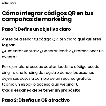
clientes.
Cómo integrar códigos QR en tus
campañas de marketing
Paso 1: Define un objetivo claro
Antes de diseñar tu código QR, ten claro
qué quieres
lograr
:
¿Aumentar ventas? ¿Generar leads? ¿Promocionar un
evento?
Por ejemplo, si buscas captar leads, tu código puede
dirigir a una landing de registro donde los usuarios
dejen sus datos a cambio de un recurso gratuito
(como un eBook o acceso a un webinar).
Cada escaneo debe tener un propósito.
Paso 2: Diseña un QR atractivo