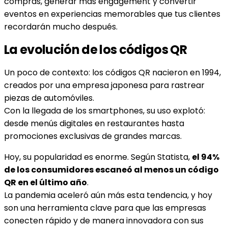
compras, generar más engagement y convertir
eventos en experiencias memorables que tus clientes
recordarán mucho después.
La evolución de los códigos QR
Un poco de contexto: los códigos QR nacieron en 1994,
creados por una empresa japonesa para rastrear
piezas de automóviles.
Con la llegada de los smartphones, su uso explotó:
desde menús digitales en restaurantes hasta
promociones exclusivas de grandes marcas.
Hoy, su popularidad es enorme. Según Statista,
el 94%
de los consumidores escaneó al menos un código
QR en el último año
.
La pandemia aceleró aún más esta tendencia, y hoy
son una herramienta clave para que las empresas
conecten rápido y de manera innovadora con sus