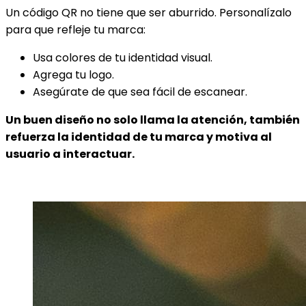
Un código QR no tiene que ser aburrido. Personalízalo
para que refleje tu marca:
Usa colores de tu identidad visual.
Agrega tu logo.
Asegúrate de que sea fácil de escanear.
Un buen diseño no solo llama la atención, también
refuerza la identidad de tu marca y motiva al
usuario a interactuar.