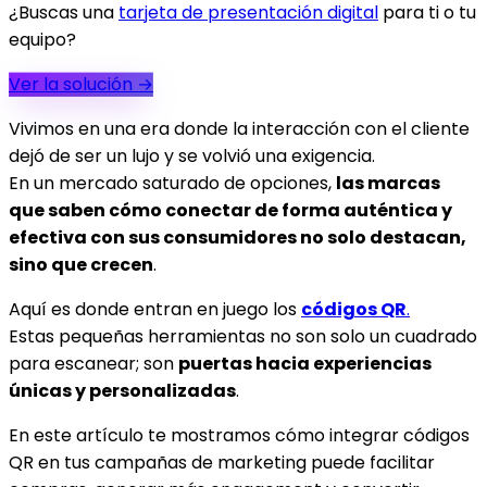
¿Buscas una
tarjeta de presentación digital
para ti o tu
equipo?
Ver la solución
→
Vivimos en una era donde la interacción con el cliente
dejó de ser un lujo y se volvió una exigencia.
En un mercado saturado de opciones,
las marcas
que saben cómo conectar de forma auténtica y
efectiva con sus consumidores no solo destacan,
sino que crecen
.
Aquí es donde entran en juego los
códigos QR
.
Estas pequeñas herramientas no son solo un cuadrado
para escanear; son
puertas hacia experiencias
únicas y personalizadas
.
En este artículo te mostramos cómo integrar códigos
QR en tus campañas de marketing puede facilitar