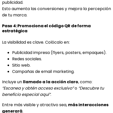
publicidad.
Esto aumenta las conversiones y mejora la percepción
de tu marca.
Paso 4: Promociona el código QR de forma
estratégica
La visibilidad es clave. Colócalo en:
Publicidad impresa (flyers, posters, empaques).
Redes sociales.
Sitio web.
Campañas de email marketing.
Incluye un
llamado a la acción claro
, como:
“Escanea y obtén acceso exclusivo”
o
“Descubre tu
beneficio especial aquí”
.
Entre más visible y atractivo sea,
más interacciones
generará
.