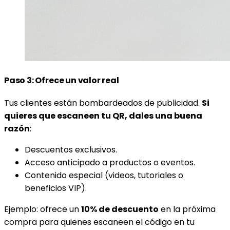
Paso 3: Ofrece un valor real
Tus clientes están bombardeados de publicidad.
Si
quieres que escaneen tu QR, dales una buena
razón
:
Descuentos exclusivos.
Acceso anticipado a productos o eventos.
Contenido especial (videos, tutoriales o
beneficios VIP).
Ejemplo: ofrece un
10% de descuento
en la próxima
compra para quienes escaneen el código en tu