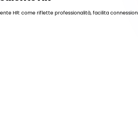
lente HR: come riflette professionalità, facilita connessio