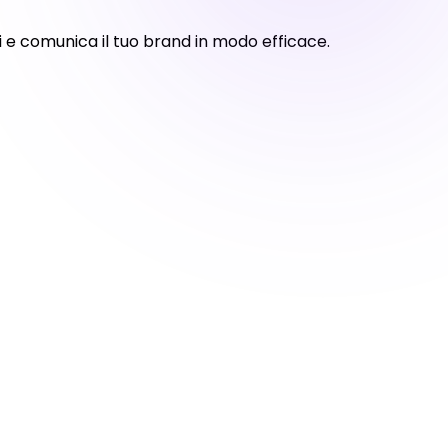
ni e comunica il tuo brand in modo efficace.