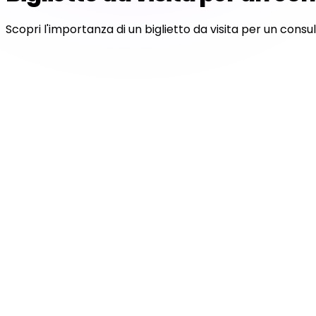
Scopri l'importanza di un biglietto da visita per un consu