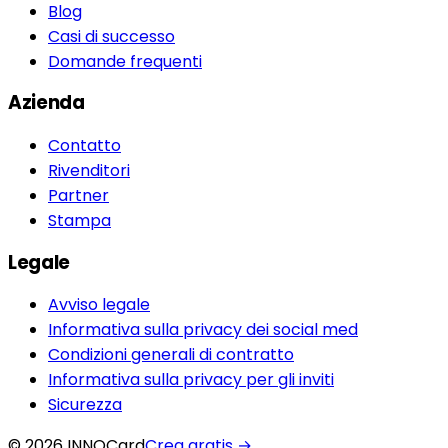
Blog
Casi di successo
Domande frequenti
Azienda
Contatto
Rivenditori
Partner
Stampa
Legale
Avviso legale
Informativa sulla privacy dei social med
Condizioni generali di contratto
Informativa sulla privacy per gli inviti
Sicurezza
© 2026 INNOCard
Crea gratis
→