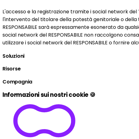
L'accesso e la registrazione tramite i social network del 
l'intervento del titolare della potestà genitoriale o del
RESPONSABILE sarà espressamente esonerato da qualsiasi r
social network del RESPONSABILE non raccolgono consape
utilizzare i social network del RESPONSABILE o fornire a
Soluzioni
Risorse
Compagnia
Informazioni sui nostri cookie 🍪