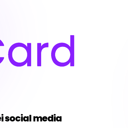
i social media