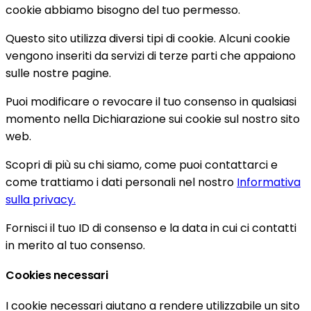
cookie abbiamo bisogno del tuo permesso.
Questo sito utilizza diversi tipi di cookie. Alcuni cookie
vengono inseriti da servizi di terze parti che appaiono
sulle nostre pagine.
Puoi modificare o revocare il tuo consenso in qualsiasi
momento nella Dichiarazione sui cookie sul nostro sito
web.
Scopri di più su chi siamo, come puoi contattarci e
come trattiamo i dati personali nel nostro
Informativa
sulla privacy.
Fornisci il tuo ID di consenso e la data in cui ci contatti
in merito al tuo consenso.
Cookies necessari
I cookie necessari aiutano a rendere utilizzabile un sito