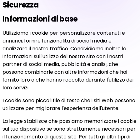
Sicurezza
Informazioni di base
Utilizziamo i cookie per personalizzare contenuti e
annunci, fornire funzionalità di social media e
analizzare il nostro traffico. Condividiamo inoltre le
informazioni sull'utilizzo del nostro sito con i nostri
partner di social media, pubblicità e analisi, che
possono combinarle con altre informazioni che hai
fornito loro o che hanno raccolto durante l'utilizzo dei
loro servizi.
I cookie sono piccoli file di testo che i siti Web possono
utilizzare per migliorare l'esperienza dell'utente.
La legge stabilisce che possiamo memorizzare i cookie
sul tuo dispositivo se sono strettamente necessari per
il funzionamento di questo sito. Per tutti gli altri tipi di