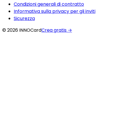
Condizioni generali di contratto
Informativa sulla privacy per gli inviti
Sicurezza
© 2026 INNOCard
Crea gratis
→