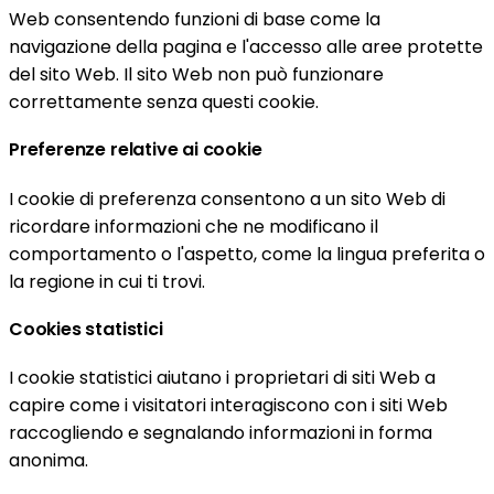
Web consentendo funzioni di base come la
navigazione della pagina e l'accesso alle aree protette
del sito Web. Il sito Web non può funzionare
correttamente senza questi cookie.
Preferenze relative ai cookie
I cookie di preferenza consentono a un sito Web di
ricordare informazioni che ne modificano il
comportamento o l'aspetto, come la lingua preferita o
la regione in cui ti trovi.
Cookies statistici
I cookie statistici aiutano i proprietari di siti Web a
capire come i visitatori interagiscono con i siti Web
raccogliendo e segnalando informazioni in forma
anonima.