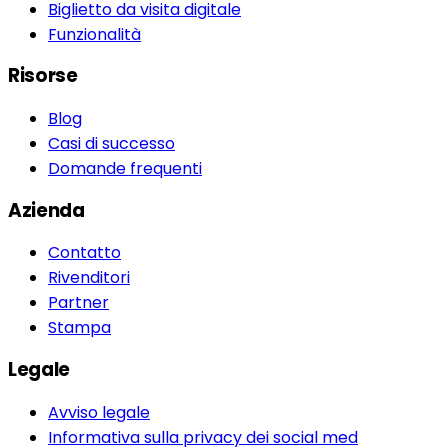
Biglietto da visita digitale
Funzionalità
Risorse
Blog
Casi di successo
Domande frequenti
Azienda
Contatto
Rivenditori
Partner
Stampa
Legale
Avviso legale
Informativa sulla privacy dei social med