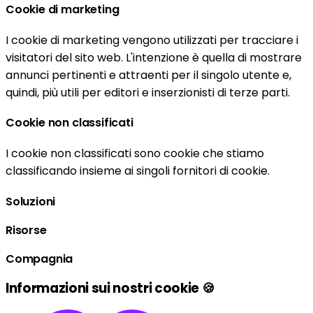
Cookie di marketing
I cookie di marketing vengono utilizzati per tracciare i
visitatori del sito web. L'intenzione è quella di mostrare
annunci pertinenti e attraenti per il singolo utente e,
quindi, più utili per editori e inserzionisti di terze parti.
Cookie non classificati
I cookie non classificati sono cookie che stiamo
classificando insieme ai singoli fornitori di cookie.
Soluzioni
Risorse
Compagnia
Informazioni sui nostri cookie 🍪