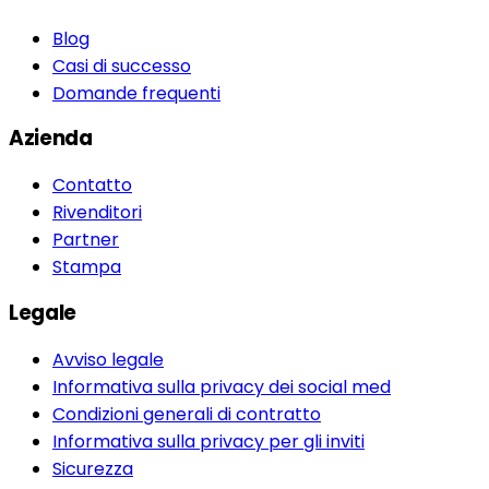
Blog
Casi di successo
Domande frequenti
Azienda
Contatto
Rivenditori
Partner
Stampa
Legale
Avviso legale
Informativa sulla privacy dei social med
Condizioni generali di contratto
Informativa sulla privacy per gli inviti
Sicurezza