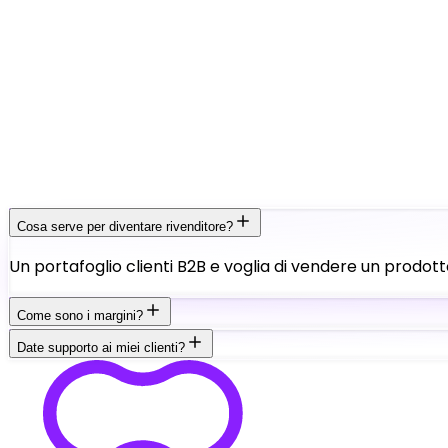
Cosa serve per diventare rivenditore?
Un portafoglio clienti B2B e voglia di vendere un prodott
Come sono i margini?
Date supporto ai miei clienti?