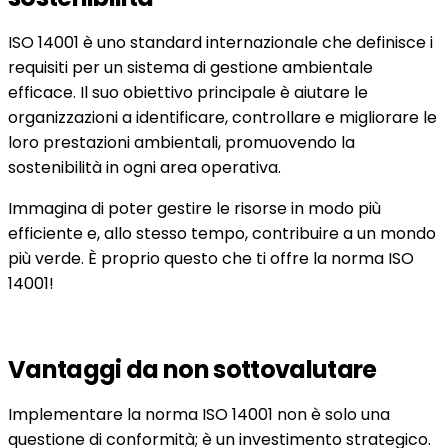
ISO 14001 è uno standard internazionale che definisce i
requisiti per un sistema di gestione ambientale
efficace. Il suo obiettivo principale è aiutare le
organizzazioni a identificare, controllare e migliorare le
loro prestazioni ambientali, promuovendo la
sostenibilità in ogni area operativa.
Immagina di poter gestire le risorse in modo più
efficiente e, allo stesso tempo, contribuire a un mondo
più verde. È proprio questo che ti offre la norma ISO
14001!
Vantaggi da non sottovalutare
Implementare la norma ISO 14001 non è solo una
questione di conformità; è un investimento strategico.