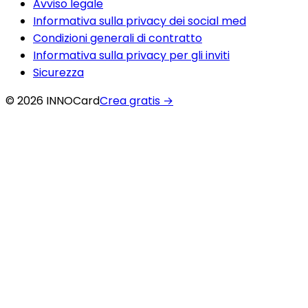
Avviso legale
Informativa sulla privacy dei social med
Condizioni generali di contratto
Informativa sulla privacy per gli inviti
Sicurezza
© 2026 INNOCard
Crea gratis
→