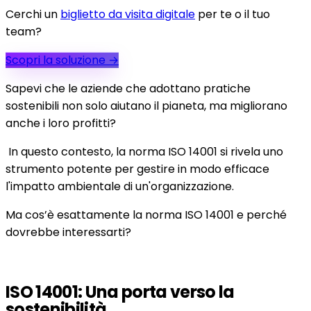
Cerchi un
biglietto da visita digitale
per te o il tuo
team?
Scopri la soluzione
→
Sapevi che le aziende che adottano pratiche
sostenibili non solo aiutano il pianeta, ma migliorano
anche i loro profitti?
In questo contesto, la norma ISO 14001 si rivela uno
strumento potente per gestire in modo efficace
l'impatto ambientale di un'organizzazione.
Ma cos’è esattamente la norma ISO 14001 e perché
dovrebbe interessarti?
ISO 14001: Una porta verso la
sostenibilità