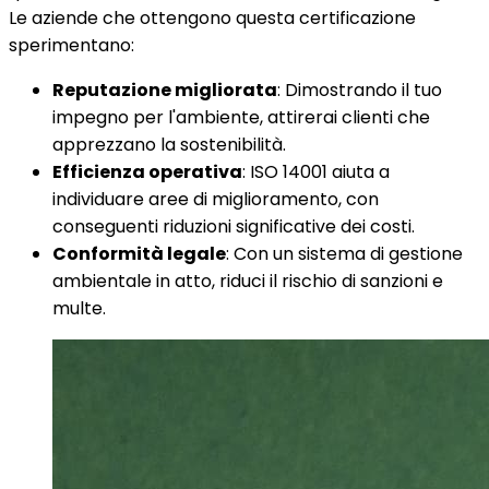
Le aziende che ottengono questa certificazione
sperimentano:
Reputazione migliorata
: Dimostrando il tuo
impegno per l'ambiente, attirerai clienti che
apprezzano la sostenibilità.
Efficienza operativa
: ISO 14001 aiuta a
individuare aree di miglioramento, con
conseguenti riduzioni significative dei costi.
Conformità legale
: Con un sistema di gestione
ambientale in atto, riduci il rischio di sanzioni e
multe.