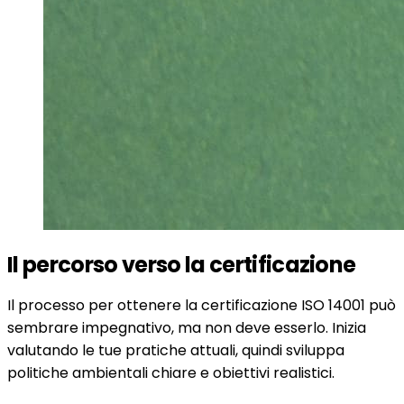
Il percorso verso la certificazione
Il processo per ottenere la certificazione ISO 14001 può
sembrare impegnativo, ma non deve esserlo. Inizia
valutando le tue pratiche attuali, quindi sviluppa
politiche ambientali chiare e obiettivi realistici.