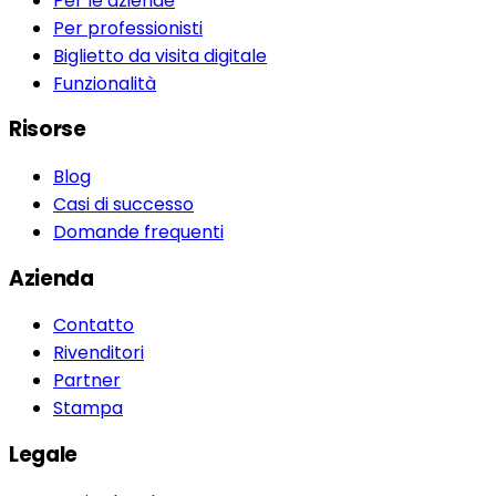
Per le aziende
Per professionisti
Biglietto da visita digitale
Funzionalità
Risorse
Blog
Casi di successo
Domande frequenti
Azienda
Contatto
Rivenditori
Partner
Stampa
Legale