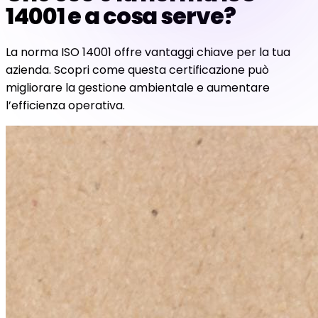
14001 e a cosa serve?
La norma ISO 14001 offre vantaggi chiave per la tua
azienda. Scopri come questa certificazione può
migliorare la gestione ambientale e aumentare
l’efficienza operativa.