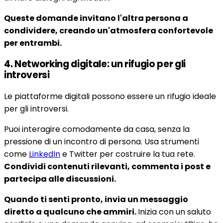
Queste domande invitano l'altra persona a
condividere, creando un'atmosfera confortevole
per entrambi.
4. Networking digitale: un rifugio per gli
introversi
Le piattaforme digitali possono essere un rifugio ideale
per gli introversi.
Puoi interagire comodamente da casa, senza la
pressione di un incontro di persona. Usa strumenti
come
LinkedIn
e Twitter per costruire la tua rete.
Condividi contenuti rilevanti, commenta i post e
partecipa alle discussioni.
Quando ti senti pronto, invia un messaggio
diretto a qualcuno che ammiri.
Inizia con un saluto