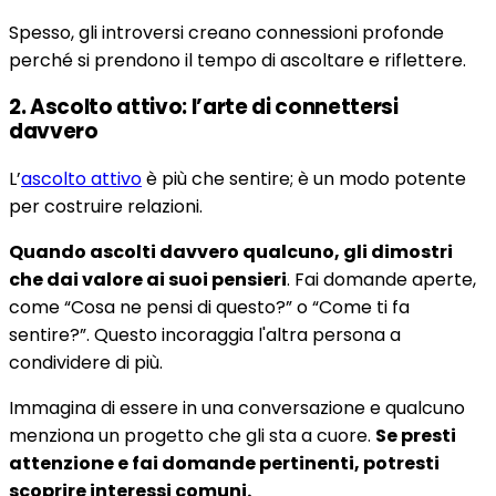
Spesso, gli introversi creano connessioni profonde
perché si prendono il tempo di ascoltare e riflettere.
2. Ascolto attivo: l’arte di connettersi
davvero
L’
ascolto attivo
è più che sentire; è un modo potente
per costruire relazioni.
Quando ascolti davvero qualcuno, gli dimostri
che dai valore ai suoi pensieri
. Fai domande aperte,
come “Cosa ne pensi di questo?” o “Come ti fa
sentire?”. Questo incoraggia l'altra persona a
condividere di più.
Immagina di essere in una conversazione e qualcuno
menziona un progetto che gli sta a cuore.
Se presti
attenzione e fai domande pertinenti, potresti
scoprire interessi comuni.