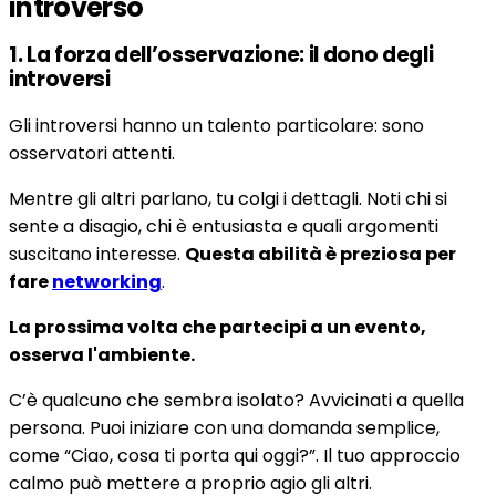
introverso
1. La forza dell’osservazione: il dono degli
introversi
Gli introversi hanno un talento particolare: sono
osservatori attenti.
Mentre gli altri parlano, tu colgi i dettagli. Noti chi si
sente a disagio, chi è entusiasta e quali argomenti
suscitano interesse.
Questa abilità è preziosa per
fare
networking
.
La prossima volta che partecipi a un evento,
osserva l'ambiente.
C’è qualcuno che sembra isolato? Avvicinati a quella
persona. Puoi iniziare con una domanda semplice,
come “Ciao, cosa ti porta qui oggi?”. Il tuo approccio
calmo può mettere a proprio agio gli altri.