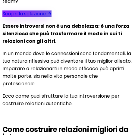
team?
Scopri la soluzione
→
Essere introversi non è una debolezza; è una forza
silenziosa che può trasformare il modo in cui ti
relazioni con gli altri.
In un mondo dove le connessioni sono fondamentali, la
tua natura riflessiva può diventare il tuo miglior alleato.
Imparare a relazionarti in modo efficace può aprirti
molte porte, sia nella vita personale che
professionale.
Ecco come puoi sfruttare la tua introversione per
costruire relazioni autentiche.
Come costruire relazioni migliori da