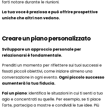
farti notare durante le riunioni.
La tua voce è preziosa e può offrire prospettive
uniche che altri non vedono.
Creare un piano personalizzato
Sviluppare un approccio personale per
relazionarsi è fondamentale.
Prenditi un momento per riflettere sui tuoi successi e
fissati piccoli obiettivi, come iniziare almeno una
conversazione in ogni evento.
Ogni piccolo successo
aumenterà la tua fiducia.
Fai un piano
: identifica le situazioni in cui ti senti a tuo
agio e concentrati su quelle. Per esempio, se ti piace
l'arte, partecipa a mostre e condividi le tue idee. Più