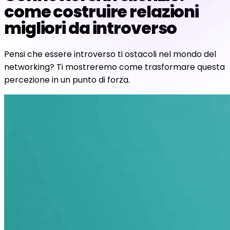
come costruire relazioni
migliori da introverso
Pensi che essere introverso ti ostacoli nel mondo del
networking? Ti mostreremo come trasformare questa
percezione in un punto di forza.