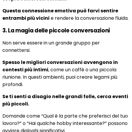
Questa connessione emotiva può farvi sentire
entrambi più vicini
e rendere la conversazione fluida.
3. La magia delle piccole conversazioni
Non serve essere in un grande gruppo per
connettersi.
Spesso le migliori conversazioni avvengono in
contesti più intimi
, come un caffè o una piccola
riunione. In questi ambienti, puoi creare legami più
profondi.
Se ti senti a disagio nelle grandi folle, cerca eventi
più piccoli.
Domande come “Qual è la parte che preferisci del tuo
lavoro?” o “Hai qualche hobby interessante?” possono
avviare dialoghi significativi.