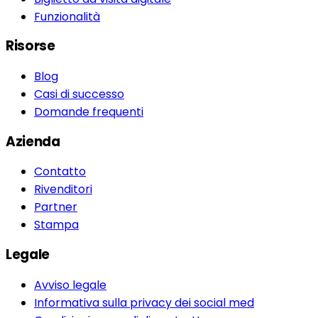
Funzionalità
Risorse
Blog
Casi di successo
Domande frequenti
Azienda
Contatto
Rivenditori
Partner
Stampa
Legale
Avviso legale
Informativa sulla privacy dei social med