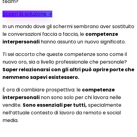
team?
Scopri la soluzione
→
In un mondo dove gli schermi sembrano aver sostituito
le conversazioni faccia a faccia, le
competenze
interpersonali
hanno assunto un nuovo significato.
Ti sei accorto che queste competenze sono come il
nuovo oro, sia a livello professionale che personale?
Saper relazionarsi con gli altri può aprire porte che
nemmeno sapevi esistessero.
È ora di cambiare prospettiva: le
competenze
interpersonali
non sono solo per chi lavora nelle
vendite.
Sono essenziali per tutti,
specialmente
nell’attuale contesto di lavoro da remoto e social
media.