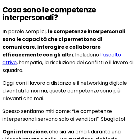
Cosa sono le competenze
interpersonali?
In parole semplici,
le competenze interpersonali
sono le capacità che ci permettono di
comunicare, interagire e collaborare
efficacemente con gli altri
. Includono
l’ascolto
attivo
, l’empatia, la risoluzione dei conflitti e il lavoro di
squadra.
Oggi, con il lavoro a distanza e il networking digitale
diventati la norma, queste competenze sono più
rilevanti che mai.
Spesso sentiamo miti come: “Le competenze
interpersonali servono solo ai venditori”. Sbagliato!
Ogni interazione
, che sia via email, durante una