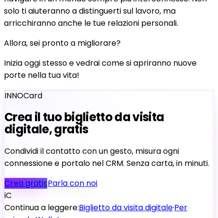
solo ti aiuteranno a distinguerti sul lavoro, ma
arricchiranno anche le tue relazioni personali.
Allora, sei pronto a migliorare?
Inizia oggi stesso e vedrai come si apriranno nuove
porte nella tua vita!
INNOCard
Crea il tuo biglietto da visita
digitale, gratis
Condividi il contatto con un gesto, misura ogni
connessione e portalo nel CRM. Senza carta, in minuti.
Crea gratis
Parla con noi
iC
Continua a leggere:
Biglietto da visita digitale
·
Per