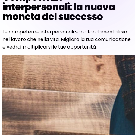
interpersonali: la nuova
moneta del successo
Le competenze interpersonali sono fondamentali sia
nel lavoro che nella vita. Migliora la tua comunicazione
e vedrai moltiplicarsi le tue opportunità.