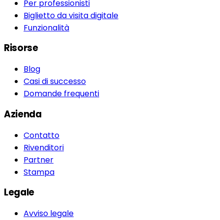
Per professionisti
Biglietto da visita digitale
Funzionalità
Risorse
Blog
Casi di successo
Domande frequenti
Azienda
Contatto
Rivenditori
Partner
Stampa
Legale
Avviso legale