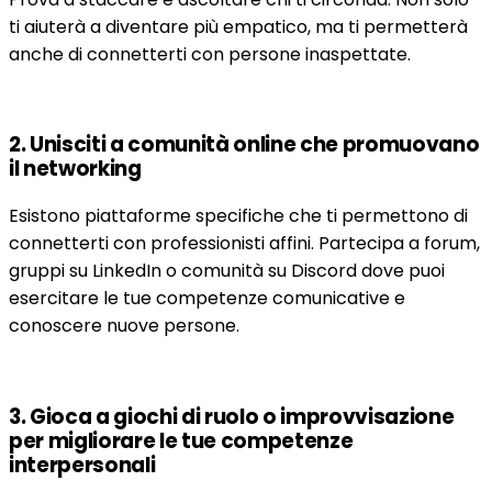
ti aiuterà a diventare più empatico, ma ti permetterà
anche di connetterti con persone inaspettate.
2. Unisciti a comunità online che promuovano
il networking
Esistono piattaforme specifiche che ti permettono di
connetterti con professionisti affini. Partecipa a forum,
gruppi su LinkedIn o comunità su Discord dove puoi
esercitare le tue competenze comunicative e
conoscere nuove persone.
3. Gioca a giochi di ruolo o improvvisazione
per migliorare le tue competenze
interpersonali