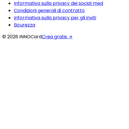
Informativa sulla privacy dei social med
Condizioni generali di contratto
Informativa sulla privacy per gli inviti
Sicurezza
© 2026 INNOCard
Crea gratis
→