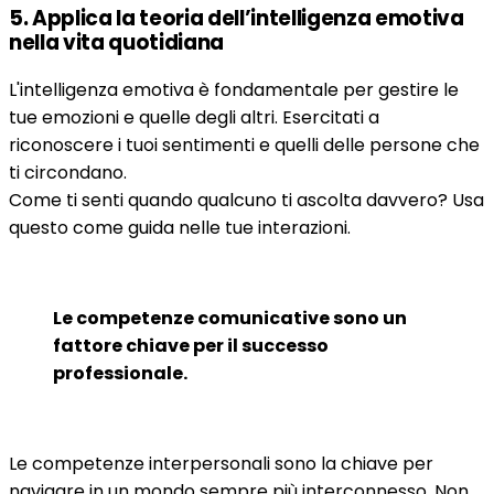
5. Applica la teoria dell’intelligenza emotiva
nella vita quotidiana
L'intelligenza emotiva è fondamentale per gestire le
tue emozioni e quelle degli altri. Esercitati a
riconoscere i tuoi sentimenti e quelli delle persone che
ti circondano.
Come ti senti quando qualcuno ti ascolta davvero? Usa
questo come guida nelle tue interazioni.
Le competenze comunicative sono un
fattore chiave per il successo
professionale.
Le competenze interpersonali sono la chiave per
navigare in un mondo sempre più interconnesso. Non