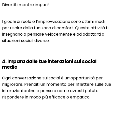
Divertiti mentre impari!
I giochi di ruolo e l’improvvisazione sono ottimi modi
per uscire dalla tua zona di comfort. Queste attività ti
insegnano a pensare velocemente e ad adattarti a
situazioni sociali diverse.
4. Impara dalle tue interazioni sui social
media
Ogni conversazione sui social è un’opportunità per
migliorare. Prenditi un momento per riflettere sulle tue
interazioni online e pensa a come avresti potuto
rispondere in modo più efficace o empatico.