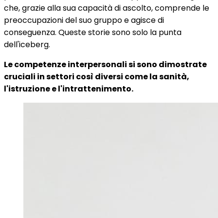
che, grazie alla sua capacità di ascolto, comprende le
preoccupazioni del suo gruppo e agisce di
conseguenza. Queste storie sono solo la punta
dell'iceberg.
Le competenze interpersonali si sono dimostrate
cruciali in settori così diversi come la sanità,
l'istruzione e l'intrattenimento.