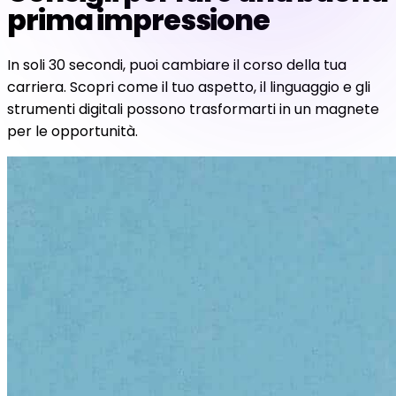
prima impressione
In soli 30 secondi, puoi cambiare il corso della tua
carriera. Scopri come il tuo aspetto, il linguaggio e gli
strumenti digitali possono trasformarti in un magnete
per le opportunità.