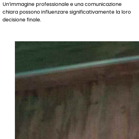
Un’immagine professionale e una comunicazione
chiara possono influenzare significativamente la loro
decisione finale.