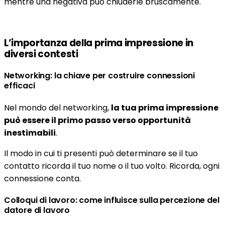
mentre una negativa può chiuderle bruscamente.
L’importanza della prima impressione in
diversi contesti
Networking: la chiave per costruire connessioni
efficaci
Nel mondo del networking,
la tua prima impressione
può essere il primo passo verso opportunità
inestimabili
.
Il modo in cui ti presenti può determinare se il tuo
contatto ricorda il tuo nome o il tuo volto. Ricorda, ogni
connessione conta.
Colloqui di lavoro: come influisce sulla percezione del
datore di lavoro