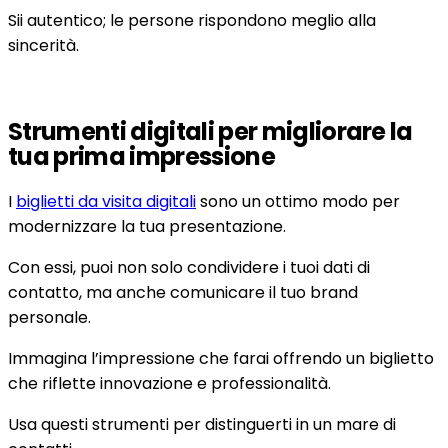
Sii autentico; le persone rispondono meglio alla
sincerità.
Strumenti digitali per migliorare la
tua prima impressione
I
biglietti da visita digitali
sono un ottimo modo per
modernizzare la tua presentazione.
Con essi, puoi non solo condividere i tuoi dati di
contatto, ma anche comunicare il tuo brand
personale.
Immagina l’impressione che farai offrendo un biglietto
che riflette innovazione e professionalità.
Usa questi strumenti per distinguerti in un mare di