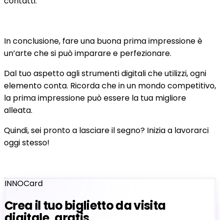
contatti.
In conclusione, fare una buona prima impressione è
un’arte che si può imparare e perfezionare.
Dal tuo aspetto agli strumenti digitali che utilizzi, ogni
elemento conta. Ricorda che in un mondo competitivo,
la prima impressione può essere la tua migliore
alleata.
Quindi, sei pronto a lasciare il segno? Inizia a lavorarci
oggi stesso!
INNOCard
Crea il tuo biglietto da visita
digitale, gratis