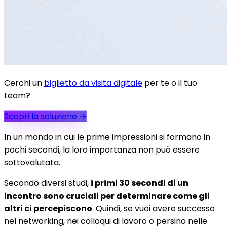
Cerchi un
biglietto da visita digitale
per te o il tuo
team?
Scopri la soluzione
→
In un mondo in cui le prime impressioni si formano in
pochi secondi, la loro importanza non può essere
sottovalutata.
Secondo diversi studi,
i primi 30 secondi di un
incontro sono cruciali per determinare come gli
altri ci percepiscono
. Quindi, se vuoi avere successo
nel networking, nei colloqui di lavoro o persino nelle