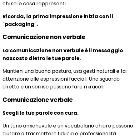
chi sei e cosa rappresenti.
Ricorda, la prima impressione inizia con il
"packaging".
Comunicazione non verbale
La comunicazione non verbale è il messaggio
nascosto dietro le tue parole.
Mantieni una buona postura, usa gesti naturali e fai
attenzione alle espressioni facciali. Uno sguardo
diretto e un sorriso possono fare miracoli.
Comunicazione verbale
Scegli le tue parole con cura.
Un tono amichevole e un vocabolario chiaro possono
aiutare a trasmettere fiducia e professionalità.