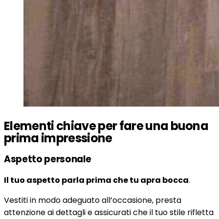
Elementi chiave per fare una buona
prima impressione
Aspetto personale
Il tuo aspetto parla prima che tu apra bocca
.
Vestiti in modo adeguato all’occasione, presta
attenzione ai dettagli e assicurati che il tuo stile rifletta