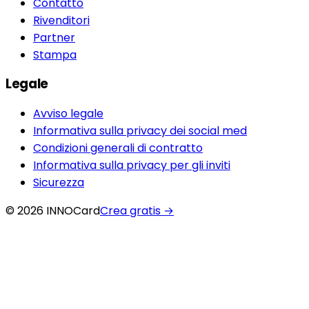
Contatto
Rivenditori
Partner
Stampa
Legale
Avviso legale
Informativa sulla privacy dei social med
Condizioni generali di contratto
Informativa sulla privacy per gli inviti
Sicurezza
© 2026 INNOCard
Crea gratis
→