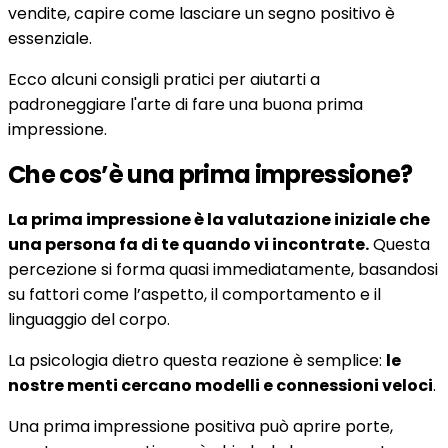
vendite, capire come lasciare un segno positivo è
essenziale.
Ecco alcuni consigli pratici per aiutarti a
padroneggiare l'arte di fare una buona prima
impressione.
Che cos’è una prima impressione?
La prima impressione è la valutazione iniziale che
una persona fa di te quando vi incontrate.
Questa
percezione si forma quasi immediatamente, basandosi
su fattori come l’aspetto, il comportamento e il
linguaggio del corpo.
La psicologia dietro questa reazione è semplice:
le
nostre menti cercano modelli e connessioni veloci
.
Una prima impressione positiva può aprire porte,