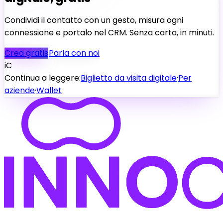
Condividi il contatto con un gesto, misura ogni
connessione e portalo nel CRM. Senza carta, in minuti.
Crea gratis
Parla con noi
iC
Continua a leggere:
Biglietto da visita digitale
·
Per
aziende
·
Wallet