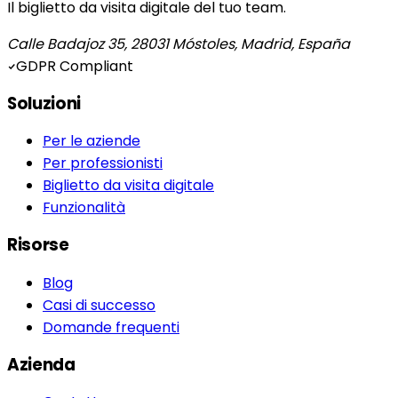
Il biglietto da visita digitale del tuo team.
Calle Badajoz 35, 28031 Móstoles, Madrid, España
GDPR Compliant
Soluzioni
Per le aziende
Per professionisti
Biglietto da visita digitale
Funzionalità
Risorse
Blog
Casi di successo
Domande frequenti
Azienda