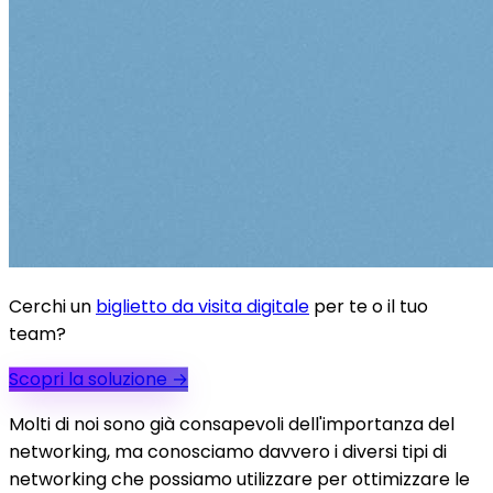
Cerchi un
biglietto da visita digitale
per te o il tuo
team?
Scopri la soluzione
→
Molti di noi sono già consapevoli dell'importanza del
networking, ma conosciamo davvero i diversi tipi di
networking che possiamo utilizzare per ottimizzare le