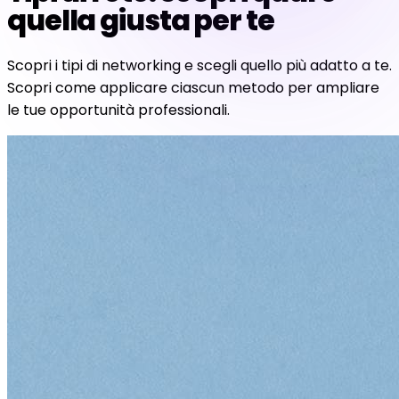
quella giusta per te
Scopri i tipi di networking e scegli quello più adatto a te.
Scopri come applicare ciascun metodo per ampliare
le tue opportunità professionali.