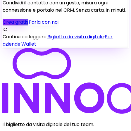
Condividi il contatto con un gesto, misura ogni
connessione e portalo nel CRM. Senza carta, in minuti.
Crea gratis
Parla con noi
iC
Continua a leggere:
Biglietto da visita digitale
·
Per
aziende
·
Wallet
Il biglietto da visita digitale del tuo team.