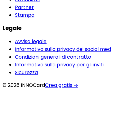
Partner
Stampa
Legale
Avviso legale
Informativa sulla privacy dei social med
Condizioni generali di contratto
Informativa sulla privacy per gli inviti
Sicurezza
© 2026 INNOCard
Crea gratis
→