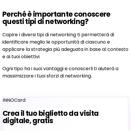
Perché è importante conoscere
questi tipi di networking?
Capire i diversi tipi di networking ti permetterà di
identificare meglio le opportunità di ciascuno e
applicare la strategia più adeguata in base al contesto
e ai tuoi obiettivi.
Ogni tipo ha i suoi vantaggi e conoscerli ti aiuterà a
massimizzare i tuoi sforzi di networking.
INNOCard
Crea il tuo biglietto da visita
digitale, gratis