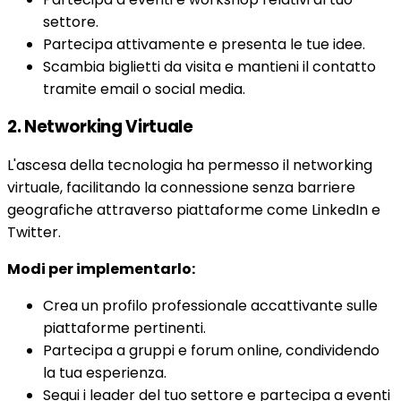
settore.
Partecipa attivamente e presenta le tue idee.
Scambia biglietti da visita e mantieni il contatto
tramite email o social media.
2. Networking Virtuale
L'ascesa della tecnologia ha permesso il networking
virtuale, facilitando la connessione senza barriere
geografiche attraverso piattaforme come LinkedIn e
Twitter.
Modi per implementarlo:
Crea un profilo professionale accattivante sulle
piattaforme pertinenti.
Partecipa a gruppi e forum online, condividendo
la tua esperienza.
Segui i leader del tuo settore e partecipa a eventi