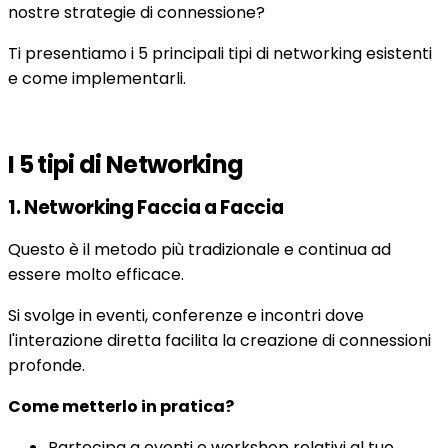
nostre strategie di connessione?
Ti presentiamo i 5 principali tipi di networking esistenti
e come implementarli.
I 5 tipi di Networking
1. Networking Faccia a Faccia
Questo è il metodo più tradizionale e continua ad
essere molto efficace.
Si svolge in eventi, conferenze e incontri dove
l'interazione diretta facilita la creazione di connessioni
profonde.
Come metterlo in pratica?
Partecipa a eventi e workshop relativi al tuo