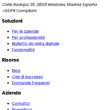
Calle Badajoz 35, 28031 Móstoles, Madrid, España
GDPR Compliant
Soluzioni
Per le aziende
Per professionisti
Biglietto da visita digitale
Funzionalità
Risorse
Blog
Casi di successo
Domande frequenti
Azienda
Contatto
Rivenditori