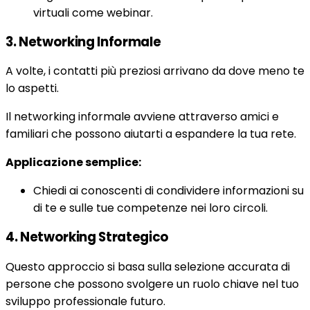
virtuali come webinar.
3. Networking Informale
A volte, i contatti più preziosi arrivano da dove meno te
lo aspetti.
Il networking informale avviene attraverso amici e
familiari che possono aiutarti a espandere la tua rete.
Applicazione semplice:
Chiedi ai conoscenti di condividere informazioni su
di te e sulle tue competenze nei loro circoli.
4. Networking Strategico
Questo approccio si basa sulla selezione accurata di
persone che possono svolgere un ruolo chiave nel tuo
sviluppo professionale futuro.