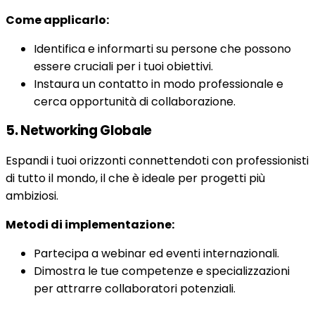
Come applicarlo:
Identifica e informarti su persone che possono
essere cruciali per i tuoi obiettivi.
Instaura un contatto in modo professionale e
cerca opportunità di collaborazione.
5. Networking Globale
Espandi i tuoi orizzonti connettendoti con professionisti
di tutto il mondo, il che è ideale per progetti più
ambiziosi.
Metodi di implementazione:
Partecipa a webinar ed eventi internazionali.
Dimostra le tue competenze e specializzazioni
per attrarre collaboratori potenziali.